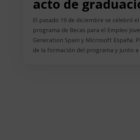
acto de graduaci
El pasado 19 de diciembre se celebró el
programa de Becas para el Empleo Jove
Generation Spain y Microsoft España. 
de la formación del programa y junto a