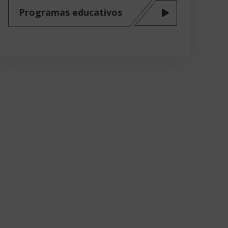
Programas educativos