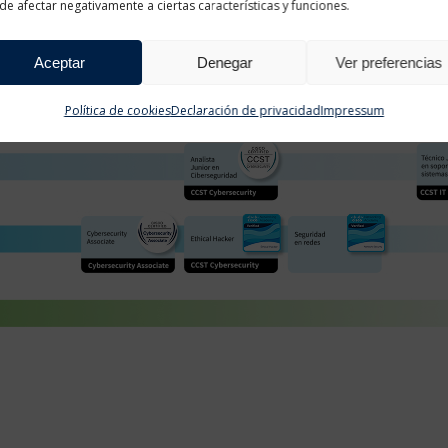
e afectar negativamente a ciertas características y funciones.
Aceptar
Denegar
Ver preferencias
Política de cookies
Declaración de privacidad
Impressum