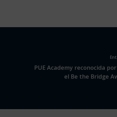
Ent
PUE Academy reconocida por 
el Be the Bridge 