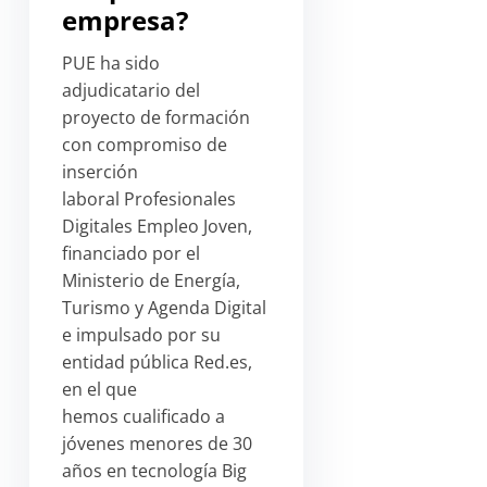
empresa?
PUE ha sido
adjudicatario del
proyecto de formación
con compromiso de
inserción
laboral Profesionales
Digitales Empleo Joven,
financiado por el
Ministerio de Energía,
Turismo y Agenda Digital
e impulsado por su
entidad pública Red.es,
en el que
hemos cualificado a
jóvenes menores de 30
años en tecnología Big