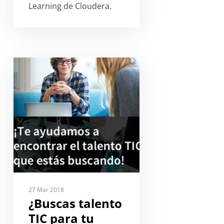
Learning de Cloudera.
27 Mar 2018
¿Buscas talento
TIC para tu