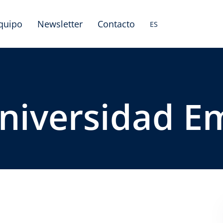
equipo
Newsletter
Contacto
ES
niversidad E