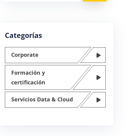
Categorías
Corporate
Formación y
certificación
Servicios Data & Cloud