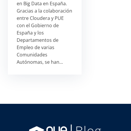
en Big Data en España.
Gracias a la colaboración
entre Cloudera y PUE
con el Gobierno de
España y los
Departamentos de
Empleo de varias
Comunidades
Autónomas, se han…