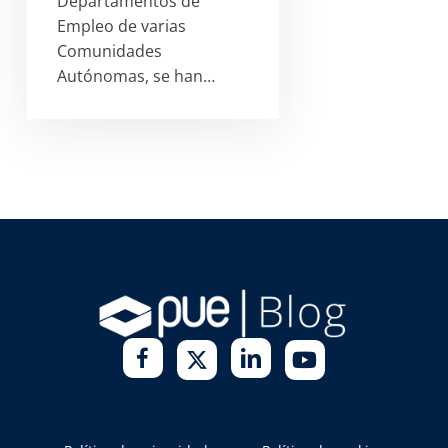
Departamentos de
Empleo de varias
Comunidades
Autónomas, se han…