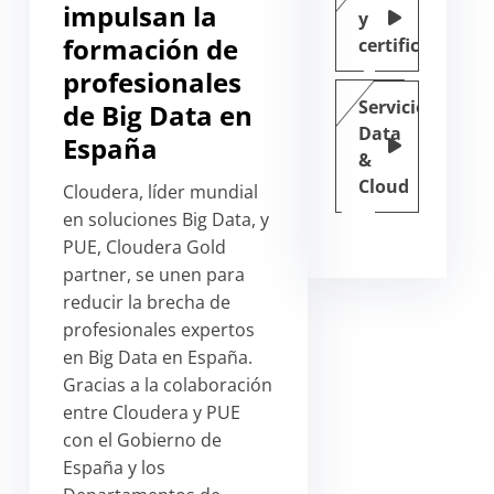
impulsan la
y
formación de
certificación
profesionales
Servicios
de Big Data en
Data
España
&
Cloud
Cloudera, líder mundial
en soluciones Big Data, y
PUE, Cloudera Gold
partner, se unen para
reducir la brecha de
profesionales expertos
en Big Data en España.
Gracias a la colaboración
entre Cloudera y PUE
con el Gobierno de
España y los