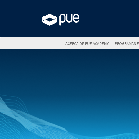
ACERCA DE PUE ACADEMY
PROGRAMAS E