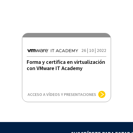
26 | 10 | 2022
Forma y certifica en virtualización
con VMware IT Academy
ACCESO A VÍDEOS Y PRESENTACIONES