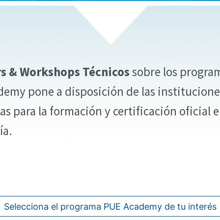
s & Workshops Técnicos
sobre los progra
emy pone a disposición de las institucione
s para la formación y certificación oficial 
ía.
Selecciona el programa PUE Academy de tu interés