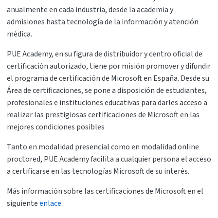
anualmente en cada industria, desde la academia y
admisiones hasta tecnología de la información y atención
médica.
PUE Academy, en su figura de distribuidor y centro oficial de
certificación autorizado, tiene por misión promover y difundir
el programa de certificación de Microsoft en España. Desde su
Área de certificaciones, se pone a disposición de estudiantes,
profesionales e instituciones educativas para darles acceso a
realizar las prestigiosas certificaciones de Microsoft en las
mejores condiciones posibles
Tanto en modalidad presencial como en modalidad online
proctored, PUE Academy facilita a cualquier persona el acceso
a certificarse en las tecnologías Microsoft de su interés.
Más información sobre las certificaciones de Microsoft en el
siguiente
enlace
.