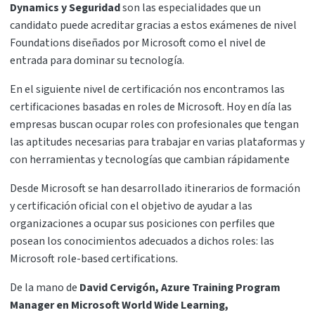
Dynamics y Seguridad
son las especialidades que un
candidato puede acreditar gracias a estos exámenes de nivel
Foundations diseñados por Microsoft como el nivel de
entrada para dominar su tecnología.
En el siguiente nivel de certificación nos encontramos las
certificaciones basadas en roles de Microsoft. Hoy en día las
empresas buscan ocupar roles con profesionales que tengan
las aptitudes necesarias para trabajar en varias plataformas y
con herramientas y tecnologías que cambian rápidamente
Desde Microsoft se han desarrollado itinerarios de formación
y certificación oficial con el objetivo de ayudar a las
organizaciones a ocupar sus posiciones con perfiles que
posean los conocimientos adecuados a dichos roles: las
Microsoft role-based certifications.
De la mano de
David Cervigón, Azure Training Program
Manager en Microsoft World Wide Learning,