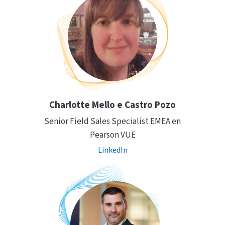
Charlotte Mello e Castro Pozo
Senior Field Sales Specialist EMEA en
Pearson VUE
LinkedIn