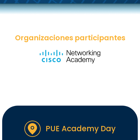
Organizaciones participantes
PUE Academy Day