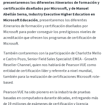
presentaremos los diferentes itinerarios de formación y
certificación diseñados por Microsoft, y de Manuel
Abellán Serna, Industry Executive Higher Education en
Microsoft Educación
, presentaremos los diferentes
itinerarios de formación y certificación diseñados por
Microsoft para poder conseguir los prestigiosos niveles de
acreditación que ofrecen los programas de certificación de
Microsoft.
También contaremos con la participación de Charlotte Mello
e Castro Pozo, Senior Field Sales Specialist EMEA - Growth
Reseller Channel, quien nos hablará de Pearson VUE como
entidad de certificación líder y referente a nivel mundial,
también para la realización de certificaciones Microsoft role-
based.
Pearson VUE ha sido pionero en la industria de pruebas
basadas en computadora durante décadas, entregando más
de 19 millones de exámenes de certificación y licencia