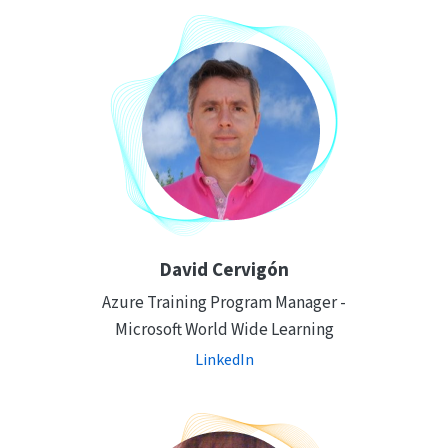
David Cervigón
Azure Training Program Manager -
Microsoft World Wide Learning
LinkedIn