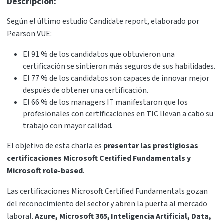
Descripción:
Según el último estudio Candidate report, elaborado por
Pearson VUE:
El 91 % de los candidatos que obtuvieron una
certificación se sintieron más seguros de sus habilidades.
El 77 % de los candidatos son capaces de innovar mejor
después de obtener una certificación.
El 66 % de los managers IT manifestaron que los
profesionales con certificaciones en TIC llevan a cabo su
trabajo con mayor calidad.
El objetivo de esta charla es
presentar las prestigiosas
certificaciones Microsoft Certified Fundamentals y
Microsoft role-based
.
Las certificaciones Microsoft Certified Fundamentals gozan
del reconocimiento del sector y abren la puerta al mercado
laboral.
Azure, Microsoft 365, Inteligencia Artificial, Data,