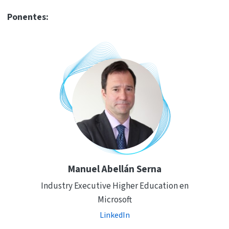
Ponentes:
Manuel Abellán Serna
Industry Executive Higher Education en
Microsoft
LinkedIn