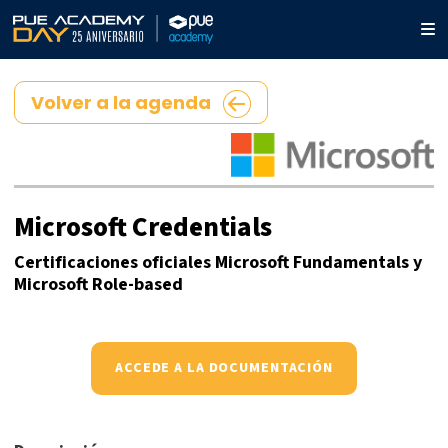
Volver a la agenda
Microsoft Credentials
Certificaciones oficiales Microsoft Fundamentals y
Microsoft Role-based
ACCEDE A LA DOCUMENTACIÓN