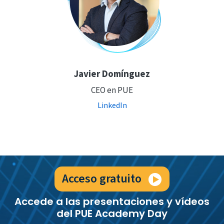
Javier Domínguez
CEO en PUE
LinkedIn
Acceso gratuito
Accede a las presentaciones y
vídeos
del PUE Academy Day