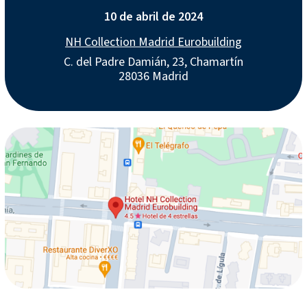
10 de abril de 2024
NH Collection Madrid Eurobuilding
C. del Padre Damián, 23, Chamartín
28036 Madrid