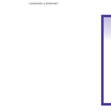
conexión a internet.