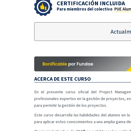
CERTIFICACIÓN INCLUIDA
Para miembros del colectivo
PUE Alu
Actualm
ACERCA DE ESTE CURSO
En el presente curso oficial del Project Manageme
profesionales expertos en la gestión de proyectos, e
para permitir la gestión de los proyectos.
Este curso desarrolla las habilidades del alumno en l
para aplicar estos conocimientos a una amplia gama de 