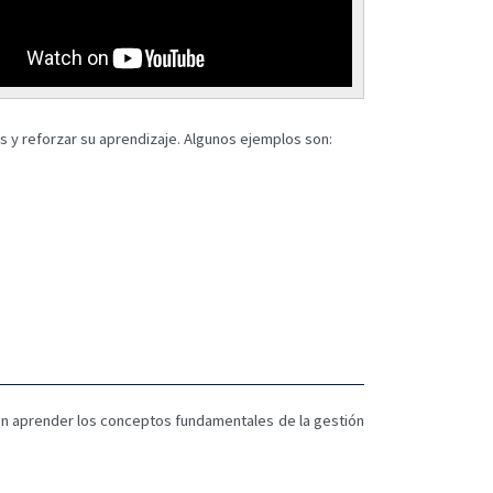
os y reforzar su aprendizaje. Algunos ejemplos son:
a en aprender los conceptos fundamentales de la gestión