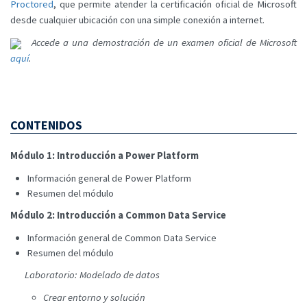
Proctored
, que permite atender la certificación oficial de Microsoft
desde cualquier ubicación con una simple conexión a internet.
Accede a una demostración de un examen oficial de Microsoft
aquí
.
CONTENIDOS
Módulo 1: Introducción a Power Platform
Información general de Power Platform
Resumen del módulo
Módulo 2: Introducción a Common Data Service
Información general de Common Data Service
Resumen del módulo
Laboratorio: Modelado de datos
Crear entorno y solución