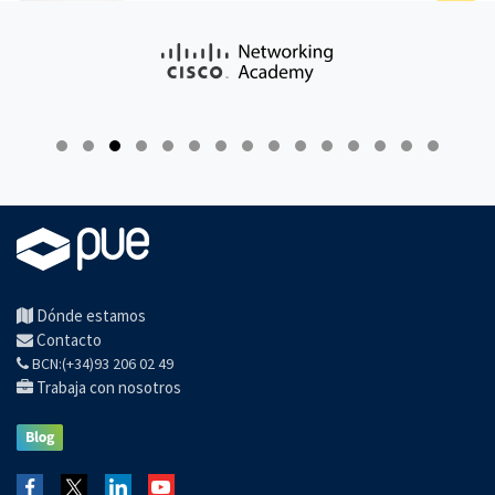
Dónde estamos
Contacto
BCN:(+34)93 206 02 49
Trabaja con nosotros