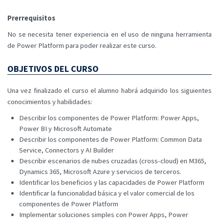
Prerrequisitos
No se necesita tener experiencia en el uso de ninguna herramienta
de Power Platform para poder realizar este curso.
OBJETIVOS DEL CURSO
Una vez finalizado el curso el alumno habrá adquirido los siguientes
conocimientos y habilidades:
Describir los componentes de Power Platform: Power Apps,
Power BI y Microsoft Automate
Describir los componentes de Power Platform: Common Data
Service, Connectors y AI Builder
Describir escenarios de nubes cruzadas (cross-cloud) en M365,
Dynamics 365, Microsoft Azure y servicios de terceros.
Identificar los beneficios y las capacidades de Power Platform
Identificar la funcionalidad básica y el valor comercial de los
componentes de Power Platform
Implementar soluciones simples con Power Apps, Power