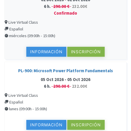
6 h.
290.00 €
232.00€
Confirmado
Live Virtual Class
Español
miércoles (09:00h - 15:00h)
INFORMACIÓN
INSCRIPCIÓN
PL-900: Microsoft Power Platform Fundamentals
05 Oct 2026 - 05 Oct 2026
6 h.
290.00 €
232.00€
Live Virtual Class
Español
lunes (09:00h - 15:00h)
INFORMACIÓN
INSCRIPCIÓN