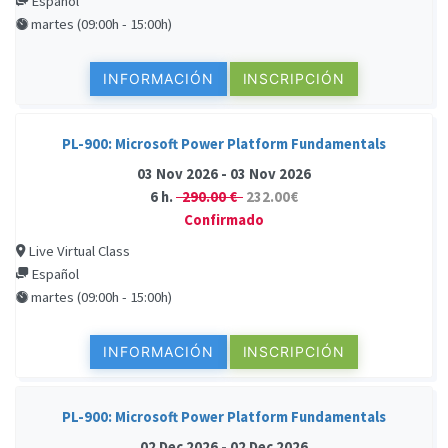
Español
martes (09:00h - 15:00h)
INFORMACIÓN
INSCRIPCIÓN
PL-900: Microsoft Power Platform Fundamentals
03 Nov 2026 - 03 Nov 2026
6 h.
290.00 €
232.00€
Confirmado
Live Virtual Class
Español
martes (09:00h - 15:00h)
INFORMACIÓN
INSCRIPCIÓN
PL-900: Microsoft Power Platform Fundamentals
02 Dec 2026 - 02 Dec 2026