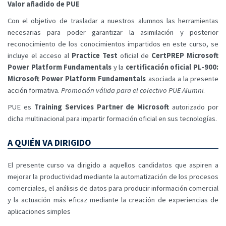
Valor añadido de PUE
Con el objetivo de trasladar a nuestros alumnos las herramientas
necesarias para poder garantizar la asimilación y posterior
reconocimiento de los conocimientos impartidos en este curso, se
incluye el acceso al
Practice Test
oficial de
CertPREP Microsoft
Power Platform Fundamentals
y la
certificación oficial PL-900:
Microsoft Power Platform Fundamentals
asociada a la presente
acción formativa.
Promoción válida para el colectivo PUE Alumni
.
PUE es
Training Services Partner de Microsoft
autorizado por
dicha multinacional para impartir formación oficial en sus tecnologías.
A QUIÉN VA DIRIGIDO
El presente curso va dirigido a aquellos candidatos que aspiren a
mejorar la productividad mediante la automatización de los procesos
comerciales, el análisis de datos para producir información comercial
y la actuación más eficaz mediante la creación de experiencias de
aplicaciones simples