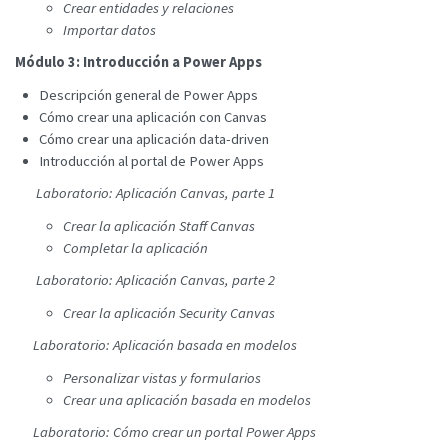
Crear entidades y relaciones
Importar datos
Módulo 3: Introducción a Power Apps
Descripción general de Power Apps
Cómo crear una aplicación con Canvas
Cómo crear una aplicación data-driven
Introducción al portal de Power Apps
Laboratorio: Aplicación Canvas, parte 1
Crear la aplicación Staff Canvas
Completar la aplicación
Laboratorio: Aplicación Canvas, parte 2
Crear la aplicación Security Canvas
Laboratorio: Aplicación basada en modelos
Personalizar vistas y formularios
Crear una aplicación basada en modelos
Laboratorio: Cómo crear un portal Power Apps