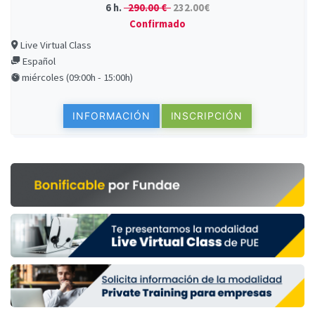
6 h.
290.00 €
232.00€
Confirmado
Live Virtual Class
Español
miércoles (09:00h - 15:00h)
INFORMACIÓN
INSCRIPCIÓN