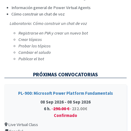
Información general de Power Virtual Agents
Cómo construir un chat de voz
Laboratorio: Cómo construir un chat de voz
Registrarse en PVA y crear un nuevo bot
Crear tópicos
Probar los tópicos
Cambiar el saludo
Publicar el bot
PRÓXIMAS CONVOCATORIAS
PL-900: Microsoft Power Platform Fundamentals
08 Sep 2026 - 08 Sep 2026
6 h.
290.00 €
232.00€
Confirmado
Live Virtual Class