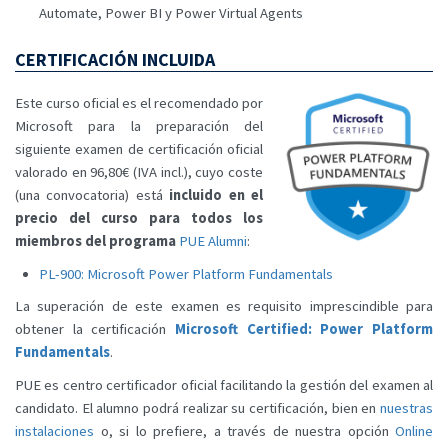
Automate, Power BI y Power Virtual Agents
CERTIFICACIÓN INCLUIDA
Este curso oficial es el recomendado por
Microsoft para la preparación del
siguiente examen de certificación oficial
valorado en 96,80€ (IVA incl.), cuyo coste
(una convocatoria) está
incluido en el
precio del curso para todos los
miembros del programa
PUE Alumni
:
PL-900: Microsoft Power Platform Fundamentals
La superación de este examen es requisito imprescindible para
obtener la certificación
Microsoft Certified: Power Platform
Fundamentals
.
PUE es centro certificador oficial facilitando la gestión del examen al
candidato. El alumno podrá realizar su certificación, bien en
nuestras
instalaciones
o, si lo prefiere, a través de nuestra opción
Online