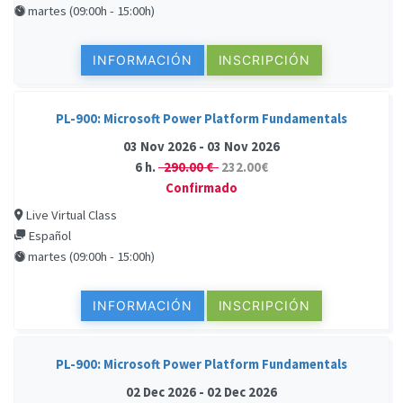
martes (09:00h - 15:00h)
INFORMACIÓN
INSCRIPCIÓN
PL-900: Microsoft Power Platform Fundamentals
03 Nov 2026 - 03 Nov 2026
6 h.
290.00 €
232.00€
Confirmado
Live Virtual Class
Español
martes (09:00h - 15:00h)
INFORMACIÓN
INSCRIPCIÓN
PL-900: Microsoft Power Platform Fundamentals
02 Dec 2026 - 02 Dec 2026