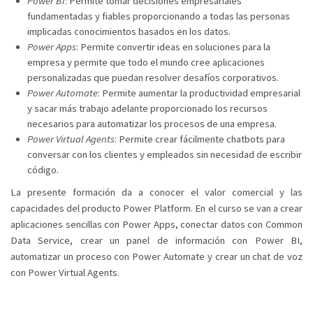
Power BI
: Permite tomar decisiones empresariales
fundamentadas y fiables proporcionando a todas las personas
implicadas conocimientos basados en los datos.
Power Apps
: Permite convertir ideas en soluciones para la
empresa y permite que todo el mundo cree aplicaciones
personalizadas que puedan resolver desafíos corporativos.
Power Automate
: Permite aumentar la productividad empresarial
y sacar más trabajo adelante proporcionado los recursos
necesarios para automatizar los procesos de una empresa.
Power Virtual Agents
: Permite crear fácilmente chatbots para
conversar con los clientes y empleados sin necesidad de escribir
código.
La presente formación da a conocer el valor comercial y las
capacidades del producto Power Platform. En el curso se van a crear
aplicaciones sencillas con Power Apps, conectar datos con Common
Data Service, crear un panel de información con Power BI,
automatizar un proceso con Power Automate y crear un chat de voz
con Power Virtual Agents.