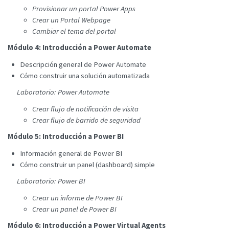
Provisionar un portal Power Apps
Crear un Portal Webpage
Cambiar el tema del portal
Módulo 4: Introducción a Power Automate
Descripción general de Power Automate
Cómo construir una solución automatizada
Laboratorio: Power Automate
Crear flujo de notificación de visita
Crear flujo de barrido de seguridad
Módulo 5: Introducción a Power BI
Información general de Power BI
Cómo construir un panel (dashboard) simple
Laboratorio: Power BI
Crear un informe de Power BI
Crear un panel de Power BI
Módulo 6: Introducción a Power Virtual Agents