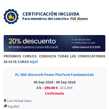
CERTIFICACIÓN INCLUIDA
Para miembros del colectivo
PUE Alumni
PRÓXIMOS CURSOS. CONSULTA TODAS LAS CONVOCATORIAS
DE ESTE CURSO
AQUÍ
PL-900: Microsoft Power Platform Fundamentals
08 Sep 2026 - 08 Sep 2026
6 h.
290.00 €
232.00€
Confirmado
Live Virtual Class
Español