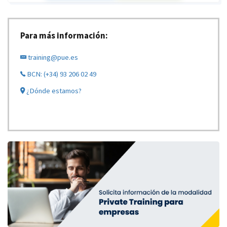
Para más información:
training@pue.es
BCN: (+34) 93 206 02 49
¿Dónde estamos?