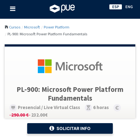
Cursos
Microsoft
Power Platform
PL-900: Microsoft Power Platform Fundamentals
PL-900: Microsoft Power Platform
Fundamentals
Presencial / Live Virtual Class
6 horas
290.00 €
232.00€
SOLICITAR INFO