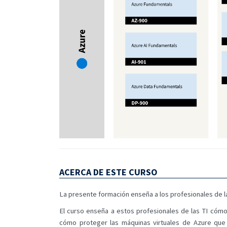
ACERCA DE ESTE CURSO
La presente formación enseña a los profesionales de la
El curso enseña a estos profesionales de las TI cómo
cómo proteger las máquinas virtuales de Azure que 