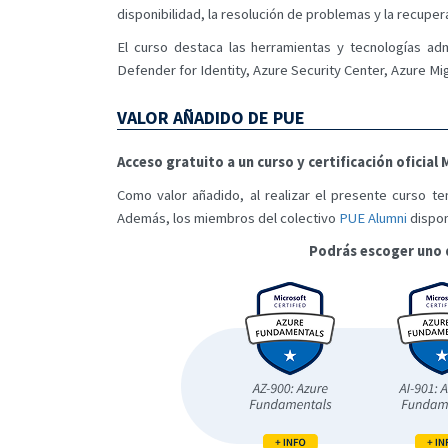
disponibilidad, la resolución de problemas y la recupe
El curso destaca las herramientas y tecnologías a
Defender for Identity, Azure Security Center, Azure Mi
VALOR AÑADIDO DE PUE
Acceso gratuito a un curso y certificación oficia
Como valor añadido, al realizar el presente curso te
Además, los miembros del colectivo
PUE Alumni
dispon
Podrás escoger uno 