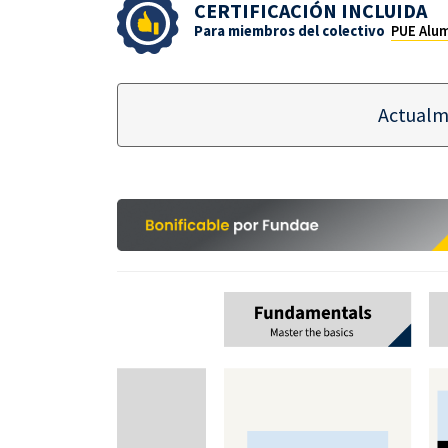
CERTIFICACIÓN INCLUIDA
Para miembros del colectivo
PUE Alu
Actualm