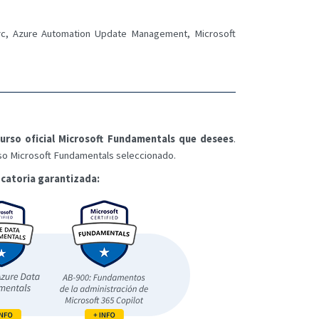
Arc, Azure Automation Update Management, Microsoft
urso oficial Microsoft Fundamentals que desees
.
urso Microsoft Fundamentals seleccionado.
catoria garantizada: