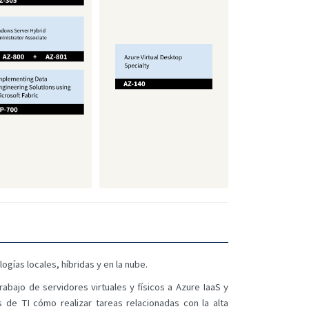
gías locales, híbridas y en la nube.
bajo de servidores virtuales y físicos a Azure IaaS y
de TI cómo realizar tareas relacionadas con la alta