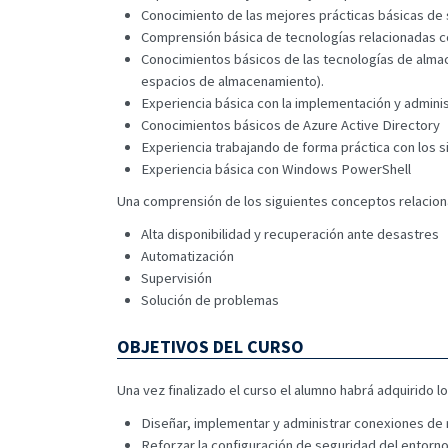
Conocimiento de las mejores prácticas básicas de 
Comprensión básica de tecnologías relacionadas co
Conocimientos básicos de las tecnologías de alma
espacios de almacenamiento).
Experiencia básica con la implementación y adminis
Conocimientos básicos de Azure Active Directory
Experiencia trabajando de forma práctica con los
Experiencia básica con Windows PowerShell
Una comprensión de los siguientes conceptos relacion
Alta disponibilidad y recuperación ante desastres
Automatización
Supervisión
Solución de problemas
OBJETIVOS DEL CURSO
Una vez finalizado el curso el alumno habrá adquirido l
Diseñar, implementar y administrar conexiones de 
Reforzar la configuración de seguridad del entorn