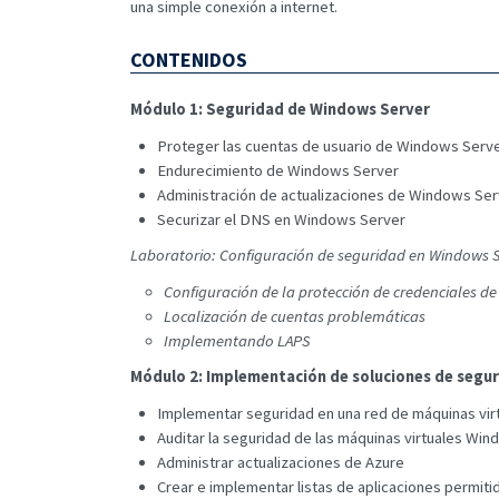
una simple conexión a internet.
CONTENIDOS
Módulo 1: Seguridad de Windows Server
Proteger las cuentas de usuario de Windows Serv
Endurecimiento de Windows Server
Administración de actualizaciones de Windows Ser
Securizar el DNS en Windows Server
Laboratorio: Configuración de seguridad en Windows 
Configuración de la protección de credenciales 
Localización de cuentas problemáticas
Implementando LAPS
Módulo 2: Implementación de soluciones de segur
Implementar seguridad en una red de máquinas vir
Auditar la seguridad de las máquinas virtuales Wi
Administrar actualizaciones de Azure
Crear e implementar listas de aplicaciones permiti