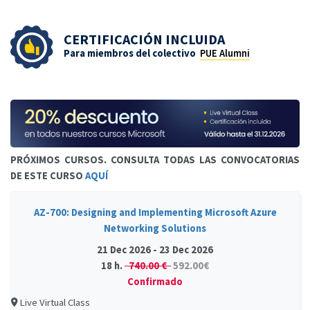
CERTIFICACIÓN INCLUIDA
Para miembros del colectivo
PUE Alumni
PRÓXIMOS CURSOS. CONSULTA TODAS LAS CONVOCATORIAS
DE ESTE CURSO
AQUÍ
AZ-700: Designing and Implementing Microsoft Azure
Networking Solutions
21 Dec 2026 - 23 Dec 2026
18 h.
740.00 €
592.00€
Confirmado
Live Virtual Class