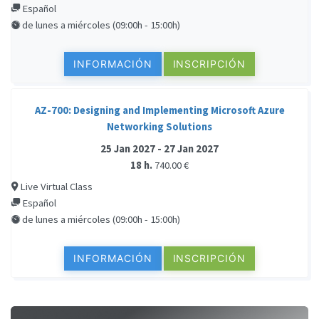
Español
de lunes a miércoles (09:00h - 15:00h)
INFORMACIÓN
INSCRIPCIÓN
AZ-700: Designing and Implementing Microsoft Azure
Networking Solutions
25 Jan 2027 - 27 Jan 2027
18 h.
740.00 €
Live Virtual Class
Español
de lunes a miércoles (09:00h - 15:00h)
INFORMACIÓN
INSCRIPCIÓN