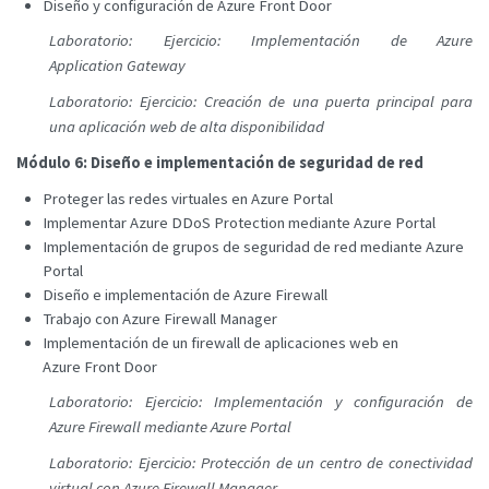
Diseño y configuración de Azure Front Door
Laboratorio: Ejercicio: Implementación de Azure
Application Gateway
Laboratorio: Ejercicio: Creación de una puerta principal para
una aplicación web de alta disponibilidad
Módulo 6: Diseño e implementación de seguridad de red
Proteger las redes virtuales en Azure Portal
Implementar Azure DDoS Protection mediante Azure Portal
Implementación de grupos de seguridad de red mediante Azure
Portal
Diseño e implementación de Azure Firewall
Trabajo con Azure Firewall Manager
Implementación de un firewall de aplicaciones web en
Azure Front Door
Laboratorio: Ejercicio: Implementación y configuración de
Azure Firewall mediante Azure Portal
Laboratorio: Ejercicio: Protección de un centro de conectividad
virtual con Azure Firewall Manager