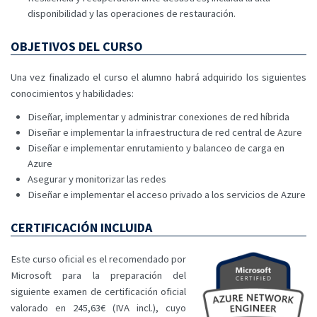
disponibilidad y las operaciones de restauración.
OBJETIVOS DEL CURSO
Una vez finalizado el curso el alumno habrá adquirido los siguientes
conocimientos y habilidades:
Diseñar, implementar y administrar conexiones de red híbrida
Diseñar e implementar la infraestructura de red central de Azure
Diseñar e implementar enrutamiento y balanceo de carga en
Azure
Asegurar y monitorizar las redes
Diseñar e implementar el acceso privado a los servicios de Azure
CERTIFICACIÓN INCLUIDA
Este curso oficial es el recomendado por
Microsoft para la preparación del
siguiente examen de certificación oficial
valorado en 245,63€ (IVA incl.), cuyo