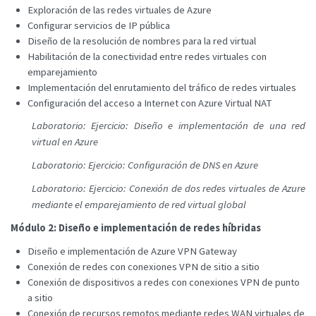
Exploración de las redes virtuales de Azure
Configurar servicios de IP pública
Diseño de la resolución de nombres para la red virtual
Habilitación de la conectividad entre redes virtuales con
emparejamiento
Implementación del enrutamiento del tráfico de redes virtuales
Configuración del acceso a Internet con Azure Virtual NAT
Laboratorio: Ejercicio: Diseño e implementación de una red
virtual en Azure
Laboratorio: Ejercicio: Configuración de DNS en Azure
Laboratorio: Ejercicio: Conexión de dos redes virtuales de Azure
mediante el emparejamiento de red virtual global
Módulo 2: Diseño e implementación de redes híbridas
Diseño e implementación de Azure VPN Gateway
Conexión de redes con conexiones VPN de sitio a sitio
Conexión de dispositivos a redes con conexiones VPN de punto
a sitio
Conexión de recursos remotos mediante redes WAN virtuales de