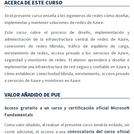
ACERCA DE ESTE CURSO
En el presente curso enseña a los ingenieros de redes cómo diseñar,
implementar y mantener soluciones de redes de Azure.
Este curso cubre el proceso de diseño, implementación y
administración de la infraestructura central de redes de Azure,
conexiones de redes híbridas, tráfico de equilibrio de carga,
enrutamiento de redes, acceso privado a los servicios de Azure,
seguridad y monitoreo de redes. El alumno aprenderá a diseñar e
implementar una infraestructura de red segura y confiable en Azure y
cómo establecer conectividad híbrida, enrutamiento, acceso privado
a servicios de Azure y monitoreo en Azure.
VALOR AÑADIDO DE PUE
Acceso gratuito a un curso y certificación oficial Microsoft
Fundamentals
Como valor añadido, al realizar el presente curso tendrás incluido, sin
coste adicional, el acceso a una
convocatoria del curso oficial