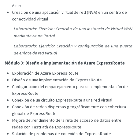
Azure
Creación de una aplicación virtual de red (NVA) en un centro de
conectividad virtual
Laboratorio: Ejercicio: Creación de una instancia de Virtual WAN
mediante Azure Portal
Laboratorio: Ejercicio: Creación y configuración de una puerta
de enlace de red virtual
Módulo 3: Diseño e implementación de Azure ExpressRoute
Exploración de Azure ExpressRoute
Diseño de una implementación de ExpressRoute
Configuración del emparejamiento para una implementación de
ExpressRoute
Conexión de un circuito ExpressRoute a una red virtual
Conexión de redes dispersas geográficamente con cobertura
global de ExpressRoute
Mejora del rendimiento de la ruta de acceso de datos entre
redes con FastPath de ExpressRoute
Solución de problemas de conexión de ExpressRoute