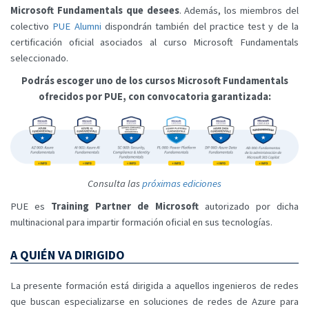
Microsoft Fundamentals que desees
. Además, los miembros del
colectivo
PUE Alumni
dispondrán también del practice test y de la
certificación oficial asociados al curso Microsoft Fundamentals
seleccionado.
Podrás escoger uno de los cursos Microsoft Fundamentals
ofrecidos por PUE, con convocatoria garantizada:
Consulta las
próximas ediciones
PUE es
Training Partner de Microsoft
autorizado por dicha
multinacional para impartir formación oficial en sus tecnologías.
A QUIÉN VA DIRIGIDO
La presente formación está dirigida a aquellos ingenieros de redes
que buscan especializarse en soluciones de redes de Azure para