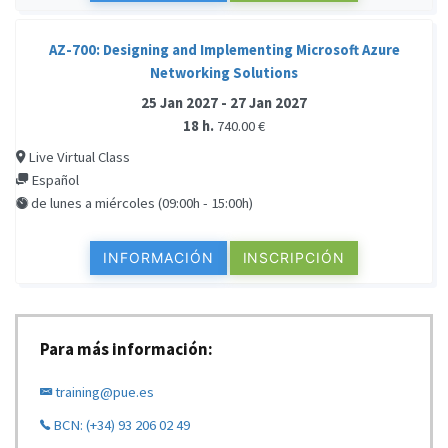
AZ-700: Designing and Implementing Microsoft Azure
Networking Solutions
25 Jan 2027 - 27 Jan 2027
18 h.
740.00 €
Live Virtual Class
Español
de lunes a miércoles (09:00h - 15:00h)
INFORMACIÓN
INSCRIPCIÓN
Para más información:
training@pue.es
BCN: (+34) 93 206 02 49