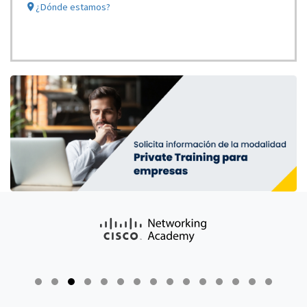
¿Dónde estamos?