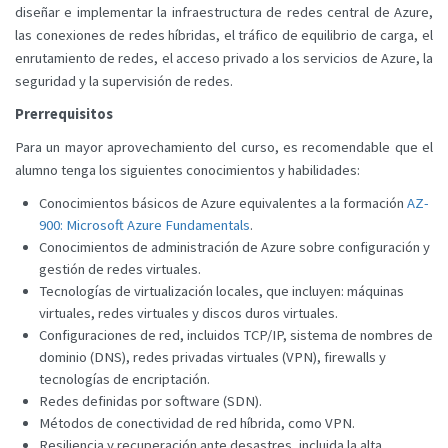
diseñar e implementar la infraestructura de redes central de Azure,
las conexiones de redes híbridas, el tráfico de equilibrio de carga, el
enrutamiento de redes, el acceso privado a los servicios de Azure, la
seguridad y la supervisión de redes.
Prerrequisitos
Para un mayor aprovechamiento del curso, es recomendable que el
alumno tenga los siguientes conocimientos y habilidades:
Conocimientos básicos de Azure equivalentes a la formación
AZ-
900: Microsoft Azure Fundamentals
.
Conocimientos de administración de Azure sobre configuración y
gestión de redes virtuales.
Tecnologías de virtualización locales, que incluyen: máquinas
virtuales, redes virtuales y discos duros virtuales.
Configuraciones de red, incluidos TCP/IP, sistema de nombres de
dominio (DNS), redes privadas virtuales (VPN), firewalls y
tecnologías de encriptación.
Redes definidas por software (SDN).
Métodos de conectividad de red híbrida, como VPN.
Resiliencia y recuperación ante desastres, incluida la alta