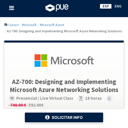
Cursos
Microsoft
Microsoft Azure
AZ-700: Designing and Implementing Microsoft Azure Networking Solutions
AZ-700: Designing and Implementing
Microsoft Azure Networking Solutions
Presencial / Live Virtual Class
18 horas
740.00 €
592.00€
SOLICITAR INFO