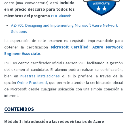
coste (una convocatoria) está
incluido
en el precio del curso para todos los
miembros del programa
PUE Alumni
:
AZ-700: Designing and Implementing Microsoft Azure Network
Solutions
La superación de este examen es requisito imprescindible para
obtener la certificación
Microsoft Certified: Azure Network
Engineer Associate
.
PUE es centro certificador oficial Pearson VUE facilitando la gestión
del examen al candidato. El alumno podrá realizar su certificación,
bien en
nuestras instalaciones
o, si lo prefiere, a través de la
opción
Online Proctored
, que permite atender la certificación oficial
de Microsoft desde cualquier ubicación con una simple conexión a
internet.
CONTENIDOS
Módulo 1: Introducción a las redes virtuales de Azure