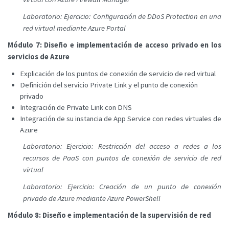
Laboratorio: Ejercicio: Configuración de DDoS Protection en una
red virtual mediante Azure Portal
Módulo 7: Diseño e implementación de acceso privado en los
servicios de Azure
Explicación de los puntos de conexión de servicio de red virtual
Definición del servicio Private Link y el punto de conexión
privado
Integración de Private Link con DNS
Integración de su instancia de App Service con redes virtuales de
Azure
Laboratorio: Ejercicio: Restricción del acceso a redes a los
recursos de PaaS con puntos de conexión de servicio de red
virtual
Laboratorio: Ejercicio: Creación de un punto de conexión
privado de Azure mediante Azure PowerShell
Módulo 8: Diseño e implementación de la supervisión de red