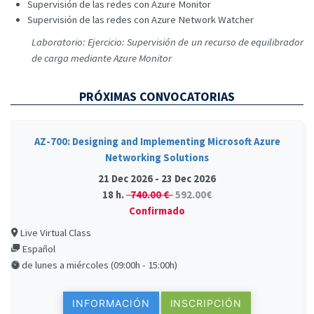
Supervisión de las redes con Azure Monitor
Supervisión de las redes con Azure Network Watcher
Laboratorio: Ejercicio: Supervisión de un recurso de equilibrador
de carga mediante Azure Monitor
PRÓXIMAS CONVOCATORIAS
AZ-700: Designing and Implementing Microsoft Azure
Networking Solutions
21 Dec 2026 - 23 Dec 2026
18 h.
740.00 €
592.00€
Confirmado
Live Virtual Class
Español
de lunes a miércoles (09:00h - 15:00h)
INFORMACIÓN
INSCRIPCIÓN