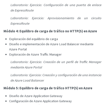
Laboratorio: Ejercicio: Configuración de una puerta de enlace
de ExpressRoute
Laboratorio: Ejercicio: Aprovisionamiento de un circuito
ExpressRoute
Módulo 4: Equilibro de carga de tráfico no HTTP(S) en Azure
Exploración del equilibrio de carga
Diseño e implementación de Azure Load Balancer mediante
Azure Portal
Exploración de Azure Traffic Manager
Laboratorio: Ejercicio: Creación de un perfil de Traffic Manager
mediante Azure Portal
Laboratorio: Ejercicio: Creación y configuración de una instancia
de Azure Load Balancer
Módulo 5: Equilibro de carga de tráfico HTTP(S) en Azure
Diseño de Azure Application Gateway
Configuración de Azure Application Gateway