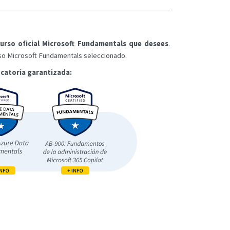
urso oficial Microsoft Fundamentals que desees
.
urso Microsoft Fundamentals seleccionado.
catoria garantizada: