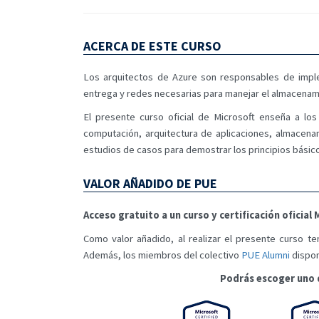
ACERCA DE ESTE CURSO
Los arquitectos de Azure son responsables de imple
entrega y redes necesarias para manejar el almacenami
El presente curso oficial de Microsoft enseña a lo
computación, arquitectura de aplicaciones, almacenam
estudios de casos para demostrar los principios básico
VALOR AÑADIDO DE PUE
Acceso gratuito a un curso y certificación oficia
Como valor añadido, al realizar el presente curso te
Además, los miembros del colectivo
PUE Alumni
dispon
Podrás escoger uno 