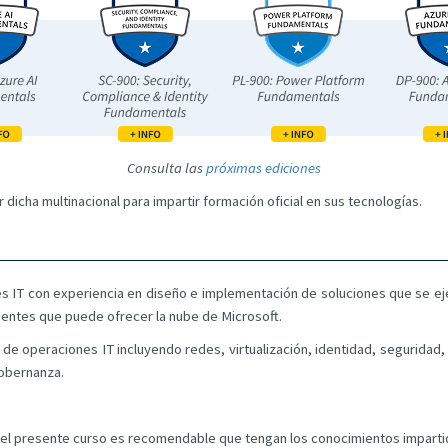
Consulta las
próximas ediciones
 dicha multinacional para impartir formación oficial en sus tecnologías.
les IT con experiencia en diseño e implementación de soluciones que se e
nentes que puede ofrecer la nube de Microsoft.
de operaciones IT incluyendo redes, virtualización, identidad, seguridad
gobernanza.
s el presente curso es recomendable que tengan los conocimientos imparti