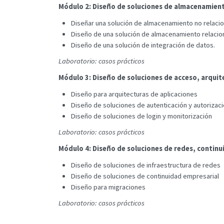
Módulo 2: Diseño de soluciones de almacenamient
Diseñar una solución de almacenamiento no relacio
Diseño de una solución de almacenamiento relacion
Diseño de una solución de integración de datos.
Laboratorio: casos prácticos
Módulo 3: Diseño de soluciones de acceso, arquit
Diseño para arquitecturas de aplicaciones
Diseño de soluciones de autenticación y autorizac
Diseño de soluciones de login y monitorización
Laboratorio: casos prácticos
Módulo 4: Diseño de soluciones de redes, continu
Diseño de soluciones de infraestructura de redes
Diseño de soluciones de continuidad empresarial
Diseño para migraciones
Laboratorio: casos prácticos