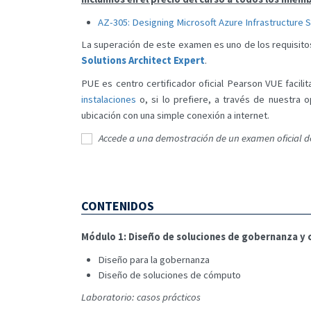
AZ-305: Designing Microsoft Azure Infrastructure S
La superación de este examen es uno de los requisito
Solutions Architect Expert
.
PUE es centro certificador oficial Pearson VUE facilit
instalaciones
o, si lo prefiere, a través de nuestra 
ubicación con una simple conexión a internet.
Accede a una demostración de un examen oficial d
CONTENIDOS
Módulo 1: Diseño de soluciones de gobernanza y
Diseño para la gobernanza
Diseño de soluciones de cómputo
Laboratorio: casos prácticos