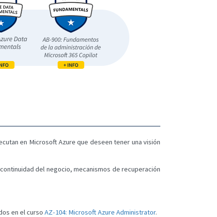
jecutan en Microsoft Azure que deseen tener una visión
, continuidad del negocio, mecanismos de recuperación
dos en el curso
AZ-104: Microsoft Azure Administrator
.