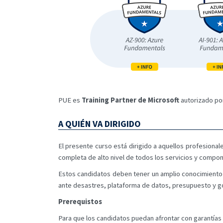
PUE es
Training Partner de Microsoft
autorizado por
A QUIÉN VA DIRIGIDO
El presente curso está dirigido a aquellos profesiona
completa de alto nivel de todos los servicios y compo
Estos candidatos deben tener un amplio conocimiento 
ante desastres, plataforma de datos, presupuesto y 
Prerequistos
Para que los candidatos puedan afrontar con garantía