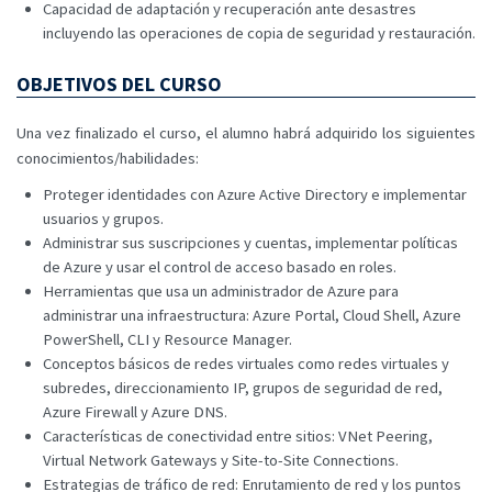
Capacidad de adaptación y recuperación ante desastres
incluyendo las operaciones de copia de seguridad y restauración.
OBJETIVOS DEL CURSO
Una vez finalizado el curso, el alumno habrá adquirido los siguientes
conocimientos/habilidades:
Proteger identidades con Azure Active Directory e implementar
usuarios y grupos.
Administrar sus suscripciones y cuentas, implementar políticas
de Azure y usar el control de acceso basado en roles.
Herramientas que usa un administrador de Azure para
administrar una infraestructura: Azure Portal, Cloud Shell, Azure
PowerShell, CLI y Resource Manager.
Conceptos básicos de redes virtuales como redes virtuales y
subredes, direccionamiento IP, grupos de seguridad de red,
Azure Firewall y Azure DNS.
Características de conectividad entre sitios: VNet Peering,
Virtual Network Gateways y Site-to-Site Connections.
Estrategias de tráfico de red: Enrutamiento de red y los puntos