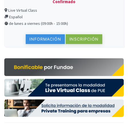
Confirmado
Live Virtual Class
Español
de lunes a viernes (09:00h - 15:00h)
INFORMACIÓN
INSCRIPCIÓN