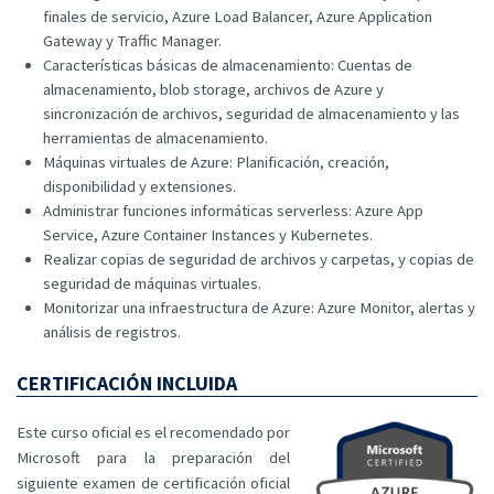
finales de servicio, Azure Load Balancer, Azure Application
Gateway y Traffic Manager.
Características básicas de almacenamiento: Cuentas de
almacenamiento, blob storage, archivos de Azure y
sincronización de archivos, seguridad de almacenamiento y las
herramientas de almacenamiento.
Máquinas virtuales de Azure: Planificación, creación,
disponibilidad y extensiones.
Administrar funciones informáticas serverless: Azure App
Service, Azure Container Instances y Kubernetes.
Realizar copias de seguridad de archivos y carpetas, y copias de
seguridad de máquinas virtuales.
Monitorizar una infraestructura de Azure: Azure Monitor, alertas y
análisis de registros.
CERTIFICACIÓN INCLUIDA
Este curso oficial es el recomendado por
Microsoft para la preparación del
siguiente examen de certificación oficial