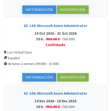
INFORMACIÓN
INSCRIPCIÓN
AZ-104: Microsoft Azure Administrator
19 Oct 2026 - 23 Oct 2026
30 h.
950.00 €
760.00€
Confirmado
Live Virtual Class
Español
de lunes a viernes (09:00h - 15:00h)
INFORMACIÓN
INSCRIPCIÓN
AZ-104: Microsoft Azure Administrator
14 Dec 2026 - 18 Dec 2026
30 h.
950.00 €
760.00€