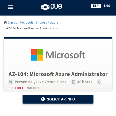
Cursos
Microsoft
Microsoft Azure
AZ-104: Microsoft Azure Administrator
AZ-104: Microsoft Azure Administrator
Presencial / Live Virtual Class
30 horas
950.00 €
760.00€
SOLICITAR INFO