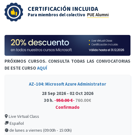
CERTIFICACIÓN INCLUIDA
Para miembros del colectivo
PUE Alumni
PRÓXIMOS CURSOS. CONSULTA TODAS LAS CONVOCATORIAS
DE ESTE CURSO
AQUÍ
AZ-104: Microsoft Azure Administrator
28 Sep 2026 - 02 Oct 2026
30 h.
950.00 €
760.00€
Confirmado
Live Virtual Class
Español
de lunes a viernes (09:00h - 15:00h)