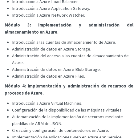
Introducción a Azure Load Balancer.
Introducción a Azure Application Gateway.
Introducción a Azure Network Watcher.
Módulo 3: Implementación y administración del
almacenamiento en Azure.
Introducción a las cuentas de almacenamiento de Azure.
Administración de datos en Azure Storage.
Administración del acceso a las cuentas de almacenamiento de
Azure.
Administración de datos en Azure Blob Storage.
Administración de datos en Azure Files.
Módulo 4: Implementación y administración de recursos de
procesos de Azure.
Introducción a Azure Virtual Machines.
Configuración de la disponibilidad de las máquinas virtuales.
Automatización de la implementación de recursos mediante
plantillas de ARM de JSON.
Creación y configuración de contenedores en Azure.
Implementación de aplicaciones web en Azure App Service.