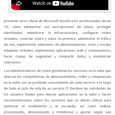
presente curso oficial de Microsoft enseña a los profesionales de las
TIC cómo administrar sus suscripciones de Azure, proteger
identidades, administrar la infraestructura, configurar redes
virtuales, conectar Azure y sitios on-premise, administrar el tráfico
de red, implementar soluciones de almacenamiento, crear y escalar
máquinas virtuales, implementar aplicaciones web y contenedores,
hacer copias de seguridad y compartir datos y monitorizar
soluciones.
Los administradores de Azure gestionan los servicios en la nube que
abarcan las competencias de almacenamiento, redes y computación
en la nube con un profundo conocimiento de cada servicio a lo largo
de todo el ciclo de vida de un servicio IT. Reciben las solicitudes de
los usuarios finales para nuevas aplicaciones en la nube y hacen
recomendaciones sobre los servicios que se deben utilizar para
optimizar el rendimiento y el escalado, así como realizar
provisionado, dimensionado y monitorear y ajustar según sea