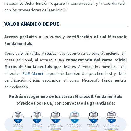
necesario. Dicha función requiere la comunicación y la coordinación
con los proveedores del servicio IT.
VALOR AÑADIDO DE PUE
Acceso gratuito a un curso y certificación oficial Microsoft
Fundamentals
Como valor añadido, al realizar el presente curso tendrás incluido, sin
coste adicional, el acceso a una
convocatoria del curso oficial
Microsoft Fundamentals que desees
. Además, los miembros del
colectivo
PUE Alumni
dispondrán también del practice test y de la
certificación oficial asociados al curso Microsoft Fundamentals
seleccionado.
Podrás escoger uno de los cursos Microsoft Fundamentals
ofrecidos por PUE, con convocatoria garantizada: