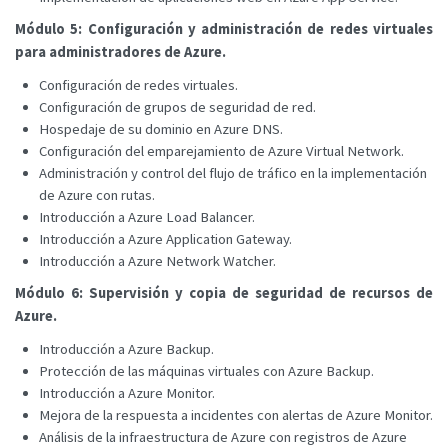
Módulo 5: Configuración y administración de redes virtuales
para administradores de Azure.
Configuración de redes virtuales.
Configuración de grupos de seguridad de red.
Hospedaje de su dominio en Azure DNS.
Configuración del emparejamiento de Azure Virtual Network.
Administración y control del flujo de tráfico en la implementación
de Azure con rutas.
Introducción a Azure Load Balancer.
Introducción a Azure Application Gateway.
Introducción a Azure Network Watcher.
Módulo 6: Supervisión y copia de seguridad de recursos de
Azure.
Introducción a Azure Backup.
Protección de las máquinas virtuales con Azure Backup.
Introducción a Azure Monitor.
Mejora de la respuesta a incidentes con alertas de Azure Monitor.
Análisis de la infraestructura de Azure con registros de Azure