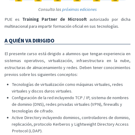
Consulta las
próximas ediciones
PUE es
Training Partner de Microsoft
autorizado por dicha
multinacional para impartir formación oficial en sus tecnologías.
A QUIÉN VA DIRIGIDO
El presente curso está dirigido a alumnos que tengan experiencia en
sistemas operativos, virtualización, infraestructura en la nube,
estructuras de almacenamiento y redes. Deben tener conocimientos
previos sobre los siguientes conceptos:
Tecnologías de virtualización como máquinas virtuales, redes
virtuales y discos duros virtuales.
Configuración de la red incluyendo TCP / IP, sistema de nombres
de dominio (DNS), redes privadas virtuales (VPN), firewalls y
tecnologías de cifrado.
Active Directory incluyendo dominios, controladores de dominio,
replicación, protocolo Kerberos y Lightweight Directory Access
Protocol (LDAP).