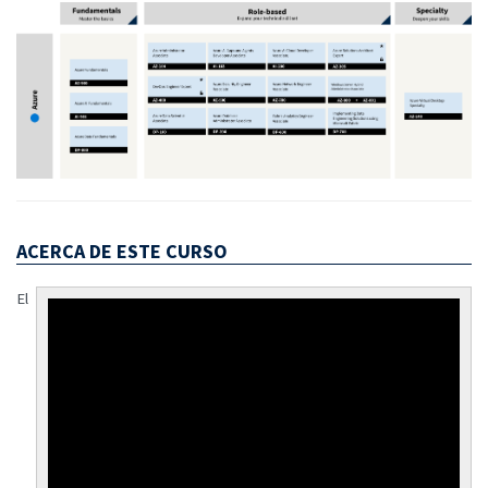
ACERCA DE ESTE CURSO
El