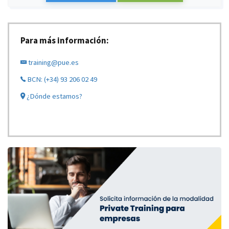
Para más información:
training@pue.es
BCN: (+34) 93 206 02 49
¿Dónde estamos?