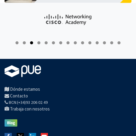
Dónde estamos
Contacto
BCN:(+34)93 206 02 49
Trabaja con nosotros