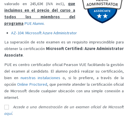
valorado en 245,63€ (IVA incl.),
que
incluimos en el precio del curso a
todos los miembros del
programa
PUE Alumni
.
AZ-104: Microsoft Azure Administrator
La superación de este examen es un requisito imprescindible para
obtener la certificación
Microsoft Certified: Azure Administrator
Associate
.
PUE es centro certificador oficial Pearson VUE facilitando la gestión
del examen al candidato. El alumno podrá realizar su certificación,
bien en
nuestras instalaciones
o, si lo prefiere, a través de la
opción
Online Proctored
, que permite atender la certificación oficial
de Microsoft desde cualquier ubicación con una simple conexión a
internet.
Accede a una demostración de un examen oficial de Microsoft
aquí
.