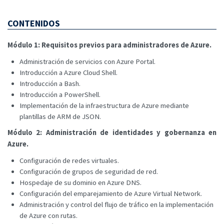
CONTENIDOS
Módulo 1: Requisitos previos para administradores de Azure.
Administración de servicios con Azure Portal.
Introducción a Azure Cloud Shell.
Introducción a Bash.
Introducción a PowerShell.
Implementación de la infraestructura de Azure mediante
plantillas de ARM de JSON.
Módulo 2: Administración de identidades y gobernanza en
Azure.
Configuración de redes virtuales.
Configuración de grupos de seguridad de red.
Hospedaje de su dominio en Azure DNS.
Configuración del emparejamiento de Azure Virtual Network.
Administración y control del flujo de tráfico en la implementación
de Azure con rutas.