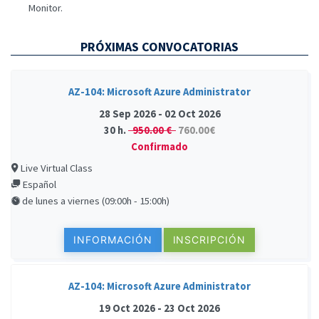
Monitor.
PRÓXIMAS CONVOCATORIAS
AZ-104: Microsoft Azure Administrator
28 Sep 2026 - 02 Oct 2026
30 h.
950.00 €
760.00€
Confirmado
Live Virtual Class
Español
de lunes a viernes (09:00h - 15:00h)
INFORMACIÓN
INSCRIPCIÓN
AZ-104: Microsoft Azure Administrator
19 Oct 2026 - 23 Oct 2026