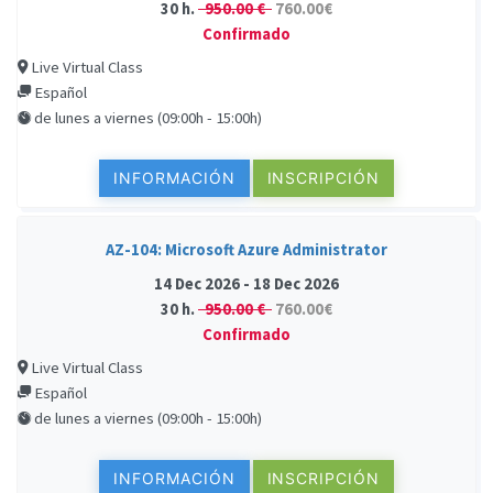
30 h.
950.00 €
760.00€
Confirmado
Live Virtual Class
Español
de lunes a viernes (09:00h - 15:00h)
INFORMACIÓN
INSCRIPCIÓN
AZ-104: Microsoft Azure Administrator
14 Dec 2026 - 18 Dec 2026
30 h.
950.00 €
760.00€
Confirmado
Live Virtual Class
Español
de lunes a viernes (09:00h - 15:00h)
INFORMACIÓN
INSCRIPCIÓN