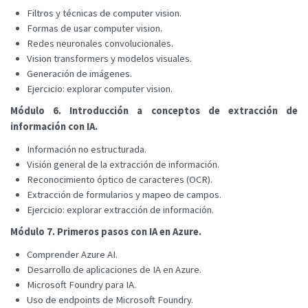
Filtros y técnicas de computer vision.
Formas de usar computer vision.
Redes neuronales convolucionales.
Vision transformers y modelos visuales.
Generación de imágenes.
Ejercicio: explorar computer vision.
Módulo 6. Introducción a conceptos de extracción de
información con IA.
Información no estructurada.
Visión general de la extracción de información.
Reconocimiento óptico de caracteres (OCR).
Extracción de formularios y mapeo de campos.
Ejercicio: explorar extracción de información.
Módulo 7. Primeros pasos con IA en Azure.
Comprender Azure AI.
Desarrollo de aplicaciones de IA en Azure.
Microsoft Foundry para IA.
Uso de endpoints de Microsoft Foundry.