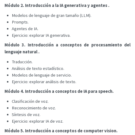
Módulo 2. Introducción a la IA generativa y agentes .
Modelos de lenguaje de gran tamaño (LLM).
Prompts.
Agentes de IA.
Ejercicio: explorar IA generativa.
Módulo 3. Introducción a conceptos de procesamiento del
lenguaje natural .
Traducción.
Análisis de texto estadístico.
Modelos de lenguaje de servicio.
Ejercicio: explorar análisis de texto.
Módulo 4. Introducción a conceptos de IA para speech.
Clasificación de voz.
Reconocimiento de voz.
Síntesis de voz.
Ejercicio: explorar IA de voz.
Módulo 5. Introducción a conceptos de computer vision.