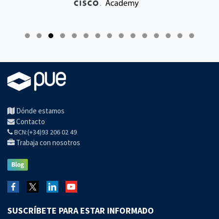
Dónde estamos
Contacto
BCN:(+34)93 206 02 49
Trabaja con nosotros
SUSCRÍBETE PARA ESTAR INFORMADO