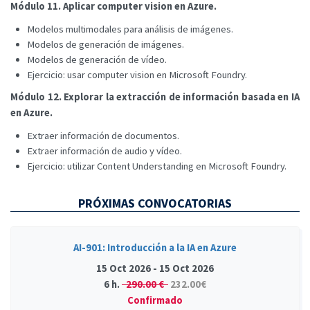
Módulo 11. Aplicar computer vision en Azure.
Modelos multimodales para análisis de imágenes.
Modelos de generación de imágenes.
Modelos de generación de vídeo.
Ejercicio: usar computer vision en Microsoft Foundry.
Módulo 12. Explorar la extracción de información basada en IA
en Azure.
Extraer información de documentos.
Extraer información de audio y vídeo.
Ejercicio: utilizar Content Understanding en Microsoft Foundry.
PRÓXIMAS CONVOCATORIAS
AI-901: Introducción a la IA en Azure
15 Oct 2026 - 15 Oct 2026
6 h.
290.00 €
232.00€
Confirmado