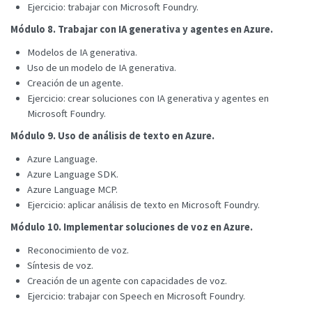
Ejercicio: trabajar con Microsoft Foundry.
Módulo 8. Trabajar con IA generativa y agentes en Azure.
Modelos de IA generativa.
Uso de un modelo de IA generativa.
Creación de un agente.
Ejercicio: crear soluciones con IA generativa y agentes en
Microsoft Foundry.
Módulo 9. Uso de análisis de texto en Azure.
Azure Language.
Azure Language SDK.
Azure Language MCP.
Ejercicio: aplicar análisis de texto en Microsoft Foundry.
Módulo 10. Implementar soluciones de voz en Azure.
Reconocimiento de voz.
Síntesis de voz.
Creación de un agente con capacidades de voz.
Ejercicio: trabajar con Speech en Microsoft Foundry.