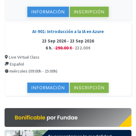
INFORMACIÓN
INSCRIPCIÓN
AI-901: Introducción a la IA en Azure
23 Sep 2026 - 23 Sep 2026
6 h.
290.00 €
232.00€
Live Virtual Class
Español
miércoles (09:00h - 15:00h)
INFORMACIÓN
INSCRIPCIÓN