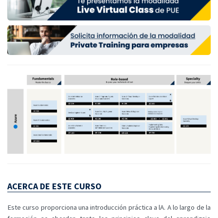
ACERCA DE ESTE CURSO
Este curso proporciona una introducción práctica a lA. A lo largo de la