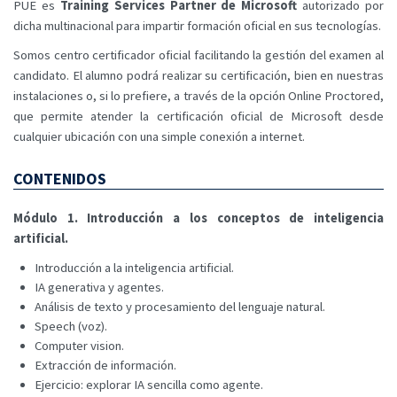
PUE es
Training Services Partner de Microsoft
autorizado por
dicha multinacional para impartir formación oficial en sus tecnologías.
Somos centro certificador oficial facilitando la gestión del examen al
candidato. El alumno podrá realizar su certificación, bien en nuestras
instalaciones o, si lo prefiere, a través de la opción Online Proctored,
que permite atender la certificación oficial de Microsoft desde
cualquier ubicación con una simple conexión a internet.
CONTENIDOS
Módulo 1. Introducción a los conceptos de inteligencia
artificial.
Introducción a la inteligencia artificial.
IA generativa y agentes.
Análisis de texto y procesamiento del lenguaje natural.
Speech (voz).
Computer vision.
Extracción de información.
Ejercicio: explorar IA sencilla como agente.