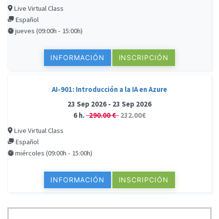
Live Virtual Class
Español
jueves (09:00h - 15:00h)
INFORMACIÓN
INSCRIPCIÓN
AI-901: Introducción a la IA en Azure
23 Sep 2026 - 23 Sep 2026
6 h.
290.00 €
232.00€
Live Virtual Class
Español
miércoles (09:00h - 15:00h)
INFORMACIÓN
INSCRIPCIÓN