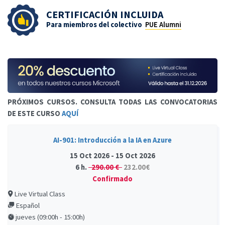
CERTIFICACIÓN INCLUIDA
Para miembros del colectivo
PUE Alumni
PRÓXIMOS CURSOS. CONSULTA TODAS LAS CONVOCATORIAS
DE ESTE CURSO
AQUÍ
AI-901: Introducción a la IA en Azure
15 Oct 2026 - 15 Oct 2026
6 h.
290.00 €
232.00€
Confirmado
Live Virtual Class
Español
jueves (09:00h - 15:00h)