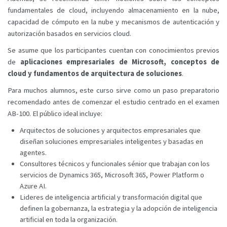
fundamentales de cloud, incluyendo almacenamiento en la nube,
capacidad de cómputo en la nube y mecanismos de autenticación y
autorización basados en servicios cloud.
Se asume que los participantes cuentan con conocimientos previos
de
aplicaciones empresariales de Microsoft, conceptos de
cloud y fundamentos de arquitectura de soluciones
.
Para muchos alumnos, este curso sirve como un paso preparatorio
recomendado antes de comenzar el estudio centrado en el examen
AB-100. El público ideal incluye:
Arquitectos de soluciones y arquitectos empresariales que
diseñan soluciones empresariales inteligentes y basadas en
agentes.
Consultores técnicos y funcionales sénior que trabajan con los
servicios de Dynamics 365, Microsoft 365, Power Platform o
Azure AI.
Lideres de inteligencia artificial y transformación digital que
definen la gobernanza, la estrategia y la adopción de inteligencia
artificial en toda la organización.