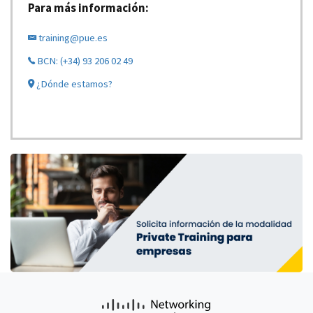
Para más información:
training@pue.es
BCN: (+34) 93 206 02 49
¿Dónde estamos?