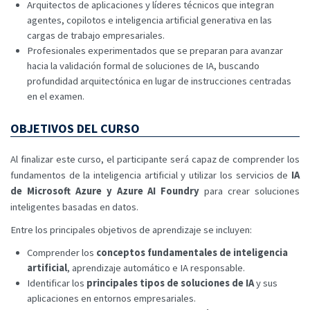
Arquitectos de aplicaciones y líderes técnicos que integran
agentes, copilotos e inteligencia artificial generativa en las
cargas de trabajo empresariales.
Profesionales experimentados que se preparan para avanzar
hacia la validación formal de soluciones de IA, buscando
profundidad arquitectónica en lugar de instrucciones centradas
en el examen.
OBJETIVOS DEL CURSO
Al finalizar este curso, el participante será capaz de comprender los
fundamentos de la inteligencia artificial y utilizar los servicios de
IA
de Microsoft Azure y Azure AI Foundry
para crear soluciones
inteligentes basadas en datos.
Entre los principales objetivos de aprendizaje se incluyen:
Comprender los
conceptos fundamentales de inteligencia
artificial
, aprendizaje automático e IA responsable.
Identificar los
principales tipos de soluciones de IA
y sus
aplicaciones en entornos empresariales.