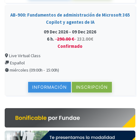
AB-900: Fundamentos de administración de Microsoft 365
Copilot y agentes de IA
09 Dec 2026 - 09 Dec 2026
6 h.
290.00 €
232.00€
Confirmado
Live Virtual Class
Español
miércoles (09:00h - 15:00h)
INFORMACIÓN
INSCRIPCIÓN