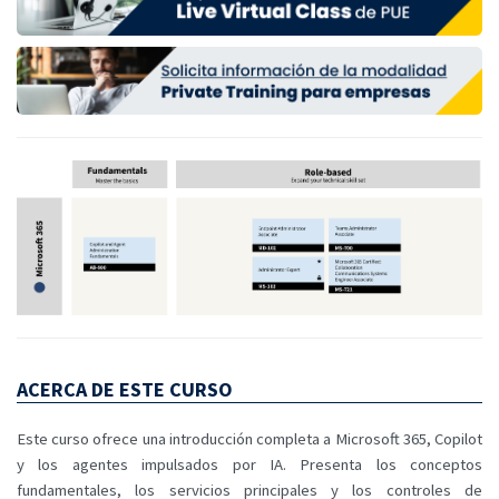
ACERCA DE ESTE CURSO
Este curso ofrece una introducción completa a Microsoft 365, Copilot
y los agentes impulsados por IA. Presenta los conceptos
fundamentales, los servicios principales y los controles de