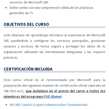
servicios de Microsoft 365.
Debe contar con una comprensión sólida de las prácticas
generales de TI.
OBJETIVOS DEL CURSO
Este itinerario de aprendizaje introduce la experiencia de Microsoft
365 ayudándote a configurar los servicios principales, gestionar
usuarios y accesos de forma segura y proteger los datos de tu
organización utilizando las herramientas integradas y las mejores
prácticas.
CERTIFICACIÓN INCLUIDA
Este curso oficial es el recomendado por Microsoft para la
preparación del siguiente examen de certificación oficial valorado en
76€ (IVA incl.),
que incluimos en el precio del curso a todos los
miembros del programa
PUE Alumni
.
AB-900: Copilot & Agent Administration Fundamentals
.