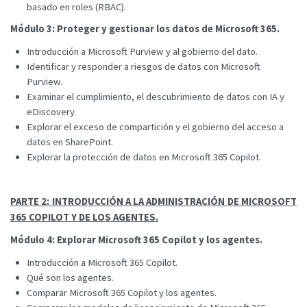
basado en roles (RBAC).
Módulo 3: Proteger y gestionar los datos de Microsoft 365.
Introducción a Microsoft Purview y al gobierno del dato.
Identificar y responder a riesgos de datos con Microsoft
Purview.
Examinar el cumplimiento, el descubrimiento de datos con IA y
eDiscovery.
Explorar el exceso de compartición y el gobierno del acceso a
datos en SharePoint.
Explorar la protección de datos en Microsoft 365 Copilot.
PARTE 2: INTRODUCCIÓN A LA ADMINISTRACIÓN DE MICROSOFT
365 COPILOT Y DE LOS AGENTES.
Módulo 4: Explorar Microsoft 365 Copilot y los agentes.
Introducción a Microsoft 365 Copilot.
Qué son los agentes.
Comparar Microsoft 365 Copilot y los agentes.