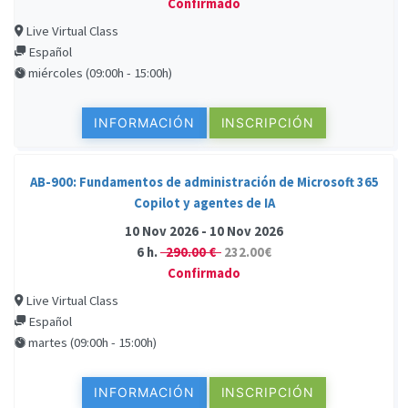
Confirmado
Live Virtual Class
Español
miércoles (09:00h - 15:00h)
INFORMACIÓN
INSCRIPCIÓN
AB-900: Fundamentos de administración de Microsoft 365
Copilot y agentes de IA
10 Nov 2026 - 10 Nov 2026
6 h.
290.00 €
232.00€
Confirmado
Live Virtual Class
Español
martes (09:00h - 15:00h)
INFORMACIÓN
INSCRIPCIÓN