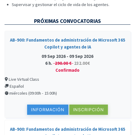
Supervisar y gestionar el ciclo de vida de los agentes.
PRÓXIMAS CONVOCATORIAS
AB-900: Fundamentos de administración de Microsoft 365
Copilot y agentes de IA
09 Sep 2026 - 09 Sep 2026
6 h.
290.00 €
232.00€
Confirmado
Live Virtual Class
Español
miércoles (09:00h - 15:00h)
INFORMACIÓN
INSCRIPCIÓN
AB-900: Fundamentos de administración de Microsoft 365