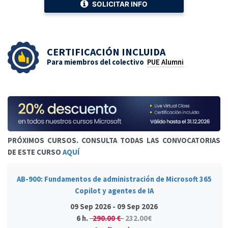
SOLICITAR INFO
CERTIFICACIÓN INCLUIDA
Para miembros del colectivo
PUE Alumni
PRÓXIMOS CURSOS. CONSULTA TODAS LAS CONVOCATORIAS
DE ESTE CURSO
AQUÍ
AB-900: Fundamentos de administración de Microsoft 365
Copilot y agentes de IA
09 Sep 2026 - 09 Sep 2026
6 h.
290.00 €
232.00€