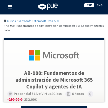
Cursos
Microsoft
Microsoft Data & AI
AB-900: Fundamentos de administración de Microsoft 365 Copilot y agentes
de IA
AB-900: Fundamentos de
administración de Microsoft 365
Copilot y agentes de IA
Presencial / Live Virtual Class
6 horas
290.00 €
232.00€