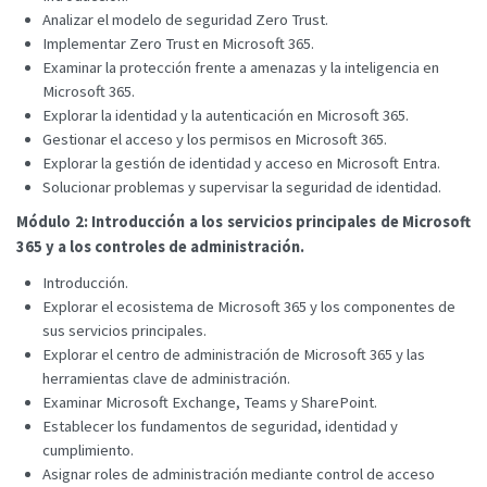
Analizar el modelo de seguridad Zero Trust.
Implementar Zero Trust en Microsoft 365.
Examinar la protección frente a amenazas y la inteligencia en
Microsoft 365.
Explorar la identidad y la autenticación en Microsoft 365.
Gestionar el acceso y los permisos en Microsoft 365.
Explorar la gestión de identidad y acceso en Microsoft Entra.
Solucionar problemas y supervisar la seguridad de identidad.
Módulo 2: Introducción a los servicios principales de Microsoft
365 y a los controles de administración.
Introducción.
Explorar el ecosistema de Microsoft 365 y los componentes de
sus servicios principales.
Explorar el centro de administración de Microsoft 365 y las
herramientas clave de administración.
Examinar Microsoft Exchange, Teams y SharePoint.
Establecer los fundamentos de seguridad, identidad y
cumplimiento.
Asignar roles de administración mediante control de acceso