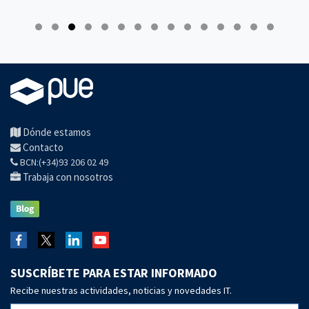
Dónde estamos
Contacto
BCN:(+34)93 206 02 49
Trabaja con nosotros
SUSCRÍBETE PARA ESTAR INFORMADO
Recibe nuestras actividades, noticias y novedades IT.