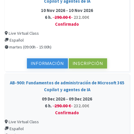
Copilot y agentes de IA
10 Nov 2026 - 10 Nov 2026
6 h.
290.00 €
232.00€
Confirmado
Live Virtual Class
Español
martes (09:00h - 15:00h)
INFORMACIÓN
INSCRIPCIÓN
AB-900: Fundamentos de administración de Microsoft 365
Copilot y agentes de IA
09 Dec 2026 - 09 Dec 2026
6 h.
290.00 €
232.00€
Confirmado
Live Virtual Class
Español