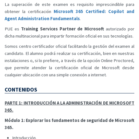
La superación de este examen es requisito imprescindible para
obtener la certificación
Microsoft 365 Certified: Copilot and
Agent Administration Fundamentals
.
PUE es
Training Services Partner de Microsoft
autorizado por
dicha multinacional para impartir formación oficial en sus tecnologías.
Somos centro certificador oficial facilitando la gestión del examen al
candidato. El alumno podrá realizar su certificación, bien en nuestras
instalaciones o, si lo prefiere, a través de la opción Online Proctored,
que permite atender la certificación oficial de Microsoft desde
cualquier ubicación con una simple conexión a internet.
CONTENIDOS
PARTE 1: INTRODUCCIÓN A LA ADMINISTRACIÓN DE MICROSOFT
365.
Módulo 1: Explorar los fundamentos de seguridad de Microsoft
365.
Introducción.