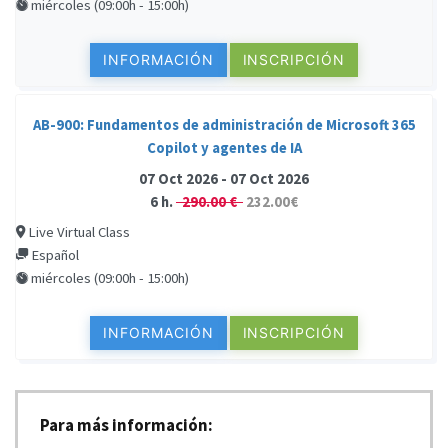
miércoles (09:00h - 15:00h)
INFORMACIÓN
INSCRIPCIÓN
AB-900: Fundamentos de administración de Microsoft 365
Copilot y agentes de IA
07 Oct 2026 - 07 Oct 2026
6 h.
290.00 €
232.00€
Live Virtual Class
Español
miércoles (09:00h - 15:00h)
INFORMACIÓN
INSCRIPCIÓN
Para más información: