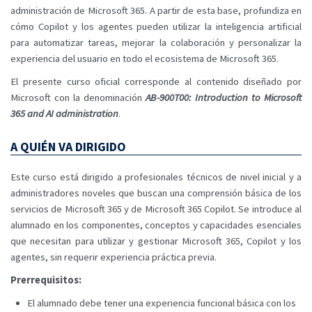
administración de Microsoft 365. A partir de esta base, profundiza en
cómo Copilot y los agentes pueden utilizar la inteligencia artificial
para automatizar tareas, mejorar la colaboración y personalizar la
experiencia del usuario en todo el ecosistema de Microsoft 365.
El presente curso oficial corresponde al contenido diseñado por
Microsoft con la denominación
AB-900T00: Introduction to Microsoft
365 and AI administration
.
A QUIÉN VA DIRIGIDO
Este curso está dirigido a profesionales técnicos de nivel inicial y a
administradores noveles que buscan una comprensión básica de los
servicios de Microsoft 365 y de Microsoft 365 Copilot. Se introduce al
alumnado en los componentes, conceptos y capacidades esenciales
que necesitan para utilizar y gestionar Microsoft 365, Copilot y los
agentes, sin requerir experiencia práctica previa.
Prerrequisitos:
El alumnado debe tener una experiencia funcional básica con los