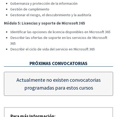
Gobernanza y protección de la información
Gestión de cumplimiento
Gestionar el riesgo, el descubrimiento y la auditoría
Módulo 5: Licencias y soporte de Microsoft 365
Identificar las opciones de licencia disponibles en Microsoft 365
Describir las ofertas de soporte en los servicios de Microsoft
365
Describir el ciclo de vida del servicio en Microsoft 365
PRÓXIMAS CONVOCATORIAS
Actualmente no existen convocatorias
programadas para estos cursos
Para más información: