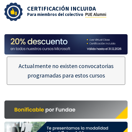
CERTIFICACIÓN INCLUIDA
Para miembros del colectivo
PUE Alumni
Actualmente no existen convocatorias
programadas para estos cursos