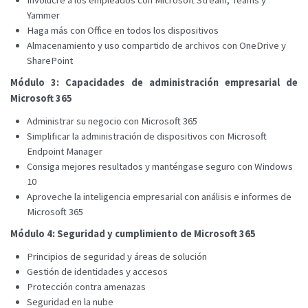
Involucre a los empleados con Microsoft Stream, Teams y
Yammer
Haga más con Office en todos los dispositivos
Almacenamiento y uso compartido de archivos con OneDrive y
SharePoint
Módulo 3: Capacidades de administración empresarial de
Microsoft 365
Administrar su negocio con Microsoft 365
Simplificar la administración de dispositivos con Microsoft
Endpoint Manager
Consiga mejores resultados y manténgase seguro con Windows
10
Aproveche la inteligencia empresarial con análisis e informes de
Microsoft 365
Módulo 4: Seguridad y cumplimiento de Microsoft 365
Principios de seguridad y áreas de solución
Gestión de identidades y accesos
Protección contra amenazas
Seguridad en la nube