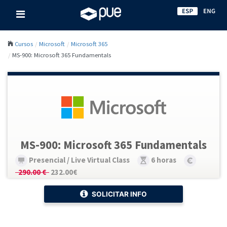
Cursos
Microsoft
Microsoft 365
MS-900: Microsoft 365 Fundamentals
MS-900: Microsoft 365 Fundamentals
Presencial / Live Virtual Class
6 horas
290.00 €
232.00€
SOLICITAR INFO