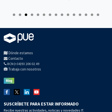
Dónde estamos
Contacto
BCN:(+34)93 206 02 49
Trabaja con nosotros
SUSCRÍBETE PARA ESTAR INFORMADO
Recibe nuestras actividades, noticias y novedades IT.