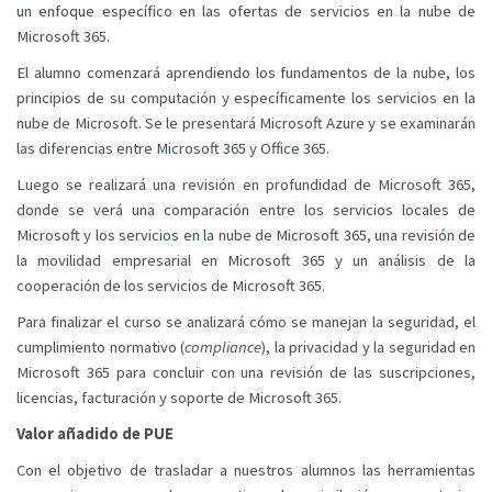
un enfoque específico en las ofertas de servicios en la nube de
Microsoft 365.
El alumno comenzará aprendiendo los fundamentos de la nube, los
principios de su computación y específicamente los servicios en la
nube de Microsoft. Se le presentará Microsoft Azure y se examinarán
las diferencias entre Microsoft 365 y Office 365.
Luego se realizará una revisión en profundidad de Microsoft 365,
donde se verá una comparación entre los servicios locales de
Microsoft y los servicios en la nube de Microsoft 365, una revisión de
la movilidad empresarial en Microsoft 365 y un análisis de la
cooperación de los servicios de Microsoft 365.
Para finalizar el curso se analizará cómo se manejan la seguridad, el
cumplimiento normativo (
compliance
), la privacidad y la seguridad en
Microsoft 365 para concluir con una revisión de las suscripciones,
licencias, facturación y soporte de Microsoft 365.
Valor añadido de PUE
Con el objetivo de trasladar a nuestros alumnos las herramientas