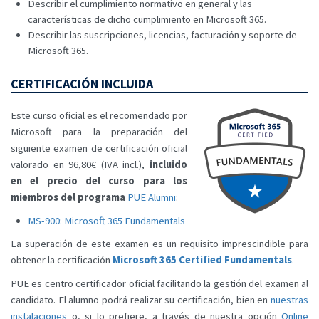
Describir el cumplimiento normativo en general y las
características de dicho cumplimiento en Microsoft 365.
Describir las suscripciones, licencias, facturación y soporte de
Microsoft 365.
CERTIFICACIÓN INCLUIDA
Este curso oficial es el recomendado por
Microsoft para la preparación del
siguiente examen de certificación oficial
valorado en 96,80€ (IVA incl.),
incluido
en el precio del curso para los
miembros del programa
PUE Alumni
:
MS-900: Microsoft 365 Fundamentals
La superación de este examen es un requisito imprescindible para
obtener la certificación
Microsoft 365 Certified Fundamentals
.
PUE es centro certificador oficial facilitando la gestión del examen al
candidato. El alumno podrá realizar su certificación, bien en
nuestras
instalaciones
o, si lo prefiere, a través de nuestra opción
Online