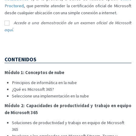
Proctored
, que permite atender la certificación oficial de Microsoft
desde cualquier ubicación con una simple conexión a internet.
Accede a una demostración de un examen oficial de Microsoft
aquí
.
CONTENIDOS
Módulo 1: Conceptos de nube
Principios de informática en la nube
¿Qué es Microsoft 365?
Seleccione una implementación en la nube
Módulo 2: Capacidades de productividad y trabajo en equipo
de Microsoft 365
Soluciones de productividad y trabajo en equipo de Microsoft
365