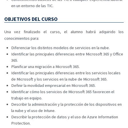
en un entorno de las TIC.
OBJETIVOS DEL CURSO
Una vez finalizado el curso, el alumno habrá adquirido los
conocimientos para:
Diferenciar los distintos modelos de servicios en la nube.
Identificar las principales diferencias entre Microsoft 365 y Office
365.
Planificar una migración a Microsoft 365.
Identificar las principales diferencias entre los servicios locales
de Microsoft y los servicios en la nube de Microsoft 365.
Definir la movilidad empresarial en Microsoft 365.
Identificar cómo los servicios de Microsoft 365 favorecen el
trabajo en equipo.
Describir la administración y la protección de los dispositivos en
la nube y el uso de Intune.
Describir la protección de datos y el uso de Azure Information
Protection.