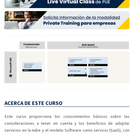
ACERCA DE ESTE CURSO
Este curso proporciona los conocimientos básicos sobre las
consideraciones a tener en cuenta y los beneficios de adoptar
servicios en la nube y el modelo Software como servicio (SaaS), con