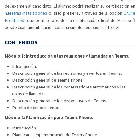
del examen al candidato. El alumno podrá realizar su certificación en
nuestras instalaciones
o, si lo prefiere, a través de la opción
Online
Proctored
, que permite atender la certificación oficial de Microsoft
desde cualquier ubicación con una simple conexión a internet.
CONTENIDOS
Módulo 1: Introducción a las reuniones y llamadas en Teams.
Introducción.
Descripción general de las reuniones y eventos en Teams.
Descripción general de Teams Phone.
Descripción general de los contestadores automáticos y las
colas de llamadas.
Descripción general de los dispositivos de Teams.
Prueba de conocimientos.
Módulo 2: Planificación para Teams Phone.
Introducción.
Planificar la implementación de Teams Phone.