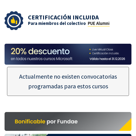
CERTIFICACIÓN INCLUIDA
Para miembros del colectivo
PUE Alumni
Actualmente no existen convocatorias
programadas para estos cursos