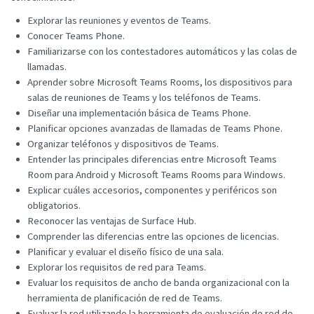
Explorar las reuniones y eventos de Teams.
Conocer Teams Phone.
Familiarizarse con los contestadores automáticos y las colas de
llamadas.
Aprender sobre Microsoft Teams Rooms, los dispositivos para
salas de reuniones de Teams y los teléfonos de Teams.
Diseñar una implementación básica de Teams Phone.
Planificar opciones avanzadas de llamadas de Teams Phone.
Organizar teléfonos y dispositivos de Teams.
Entender las principales diferencias entre Microsoft Teams
Room para Android y Microsoft Teams Rooms para Windows.
Explicar cuáles accesorios, componentes y periféricos son
obligatorios.
Reconocer las ventajas de Surface Hub.
Comprender las diferencias entre las opciones de licencias.
Planificar y evaluar el diseño físico de una sala.
Explorar los requisitos de red para Teams.
Evaluar los requisitos de ancho de banda organizacional con la
herramienta de planificación de red de Teams.
Evaluar la red utilizando la herramienta de evaluación de red de