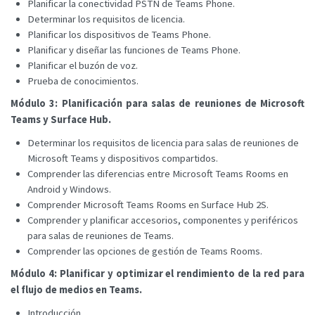
Planificar la conectividad PSTN de Teams Phone.
Determinar los requisitos de licencia.
Planificar los dispositivos de Teams Phone.
Planificar y diseñar las funciones de Teams Phone.
Planificar el buzón de voz.
Prueba de conocimientos.
Módulo 3: Planificación para salas de reuniones de Microsoft
Teams y Surface Hub.
Determinar los requisitos de licencia para salas de reuniones de
Microsoft Teams y dispositivos compartidos.
Comprender las diferencias entre Microsoft Teams Rooms en
Android y Windows.
Comprender Microsoft Teams Rooms en Surface Hub 2S.
Comprender y planificar accesorios, componentes y periféricos
para salas de reuniones de Teams.
Comprender las opciones de gestión de Teams Rooms.
Módulo 4: Planificar y optimizar el rendimiento de la red para
el flujo de medios en Teams.
Introducción.