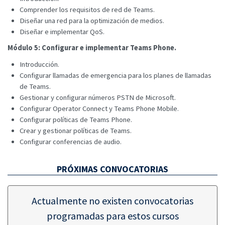
Comprender los requisitos de red de Teams.
Diseñar una red para la optimización de medios.
Diseñar e implementar QoS.
Módulo 5: Configurar e implementar Teams Phone.
Introducción.
Configurar llamadas de emergencia para los planes de llamadas
de Teams.
Gestionar y configurar números PSTN de Microsoft.
Configurar Operator Connect y Teams Phone Mobile.
Configurar políticas de Teams Phone.
Crear y gestionar políticas de Teams.
Configurar conferencias de audio.
PRÓXIMAS CONVOCATORIAS
Actualmente no existen convocatorias
programadas para estos cursos