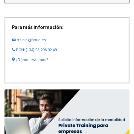
Para más información:
training@pue.es
BCN: (+34) 93 206 02 49
¿Dónde estamos?