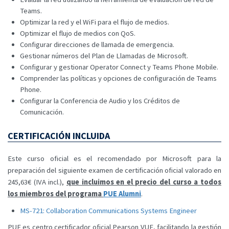
Teams.
Optimizar la red y el WiFi para el flujo de medios.
Optimizar el flujo de medios con QoS.
Configurar direcciones de llamada de emergencia.
Gestionar números del Plan de Llamadas de Microsoft.
Configurar y gestionar Operator Connect y Teams Phone Mobile.
Comprender las políticas y opciones de configuración de Teams
Phone.
Configurar la Conferencia de Audio y los Créditos de
Comunicación.
CERTIFICACIÓN INCLUIDA
Este curso oficial es el recomendado por Microsoft para la
preparación del siguiente examen de certificación oficial valorado en
245,63€ (IVA incl.),
que incluimos en el precio del curso a todos
los miembros del programa
PUE Alumni
.
MS-721: Collaboration Communications Systems Engineer
PUE es centro certificador oficial Pearson VUE, facilitando la gestión