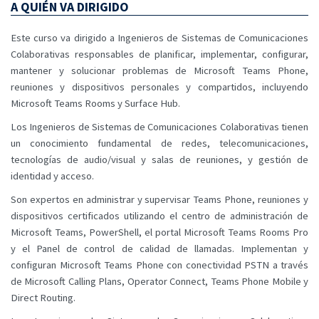
A QUIÉN VA DIRIGIDO
Este curso va dirigido a Ingenieros de Sistemas de Comunicaciones
Colaborativas responsables de planificar, implementar, configurar,
mantener y solucionar problemas de Microsoft Teams Phone,
reuniones y dispositivos personales y compartidos, incluyendo
Microsoft Teams Rooms y Surface Hub.
Los Ingenieros de Sistemas de Comunicaciones Colaborativas tienen
un conocimiento fundamental de redes, telecomunicaciones,
tecnologías de audio/visual y salas de reuniones, y gestión de
identidad y acceso.
Son expertos en administrar y supervisar Teams Phone, reuniones y
dispositivos certificados utilizando el centro de administración de
Microsoft Teams, PowerShell, el portal Microsoft Teams Rooms Pro
y el Panel de control de calidad de llamadas. Implementan y
configuran Microsoft Teams Phone con conectividad PSTN a través
de Microsoft Calling Plans, Operator Connect, Teams Phone Mobile y
Direct Routing.