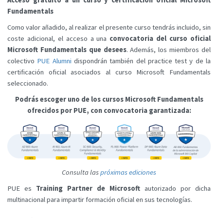
Acceso gratuito a un curso y certificación oficial Microsoft
Fundamentals
Como valor añadido, al realizar el presente curso tendrás incluido, sin
coste adicional, el acceso a una
convocatoria del curso oficial
Microsoft Fundamentals que desees
. Además, los miembros del
colectivo
PUE Alumni
dispondrán también del practice test y de la
certificación oficial asociados al curso Microsoft Fundamentals
seleccionado.
Podrás escoger uno de los cursos Microsoft Fundamentals
ofrecidos por PUE, con convocatoria garantizada:
Consulta las
próximas ediciones
PUE es
Training Partner de Microsoft
autorizado por dicha
multinacional para impartir formación oficial en sus tecnologías.