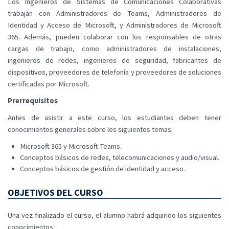
Los Ingenieros de Sistemas de Comunicaciones Colaborativas
trabajan con Administradores de Teams, Administradores de
Identidad y Acceso de Microsoft, y Administradores de Microsoft
365. Además, pueden colaborar con los responsables de otras
cargas de trabajo, como administradores de instalaciones,
ingenieros de redes, ingenieros de seguridad, fabricantes de
dispositivos, proveedores de telefonía y proveedores de soluciones
certificadas por Microsoft.
Prerrequisitos
Antes de asistir a este curso, los estudiantes deben tener
conocimientos generales sobre los siguientes temas:
Microsoft 365 y Microsoft Teams.
Conceptos básicos de redes, telecomunicaciones y audio/visual.
Conceptos básicos de gestión de identidad y acceso.
OBJETIVOS DEL CURSO
Una vez finalizado el curso, el alumno habrá adquirido los siguientes
conocimientos: