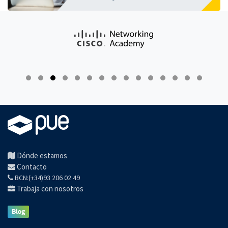
Dónde estamos
Contacto
BCN:(+34)93 206 02 49
Trabaja con nosotros