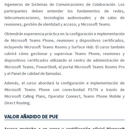
Ingenieros de Sistemas de Comunicaciones de Colaboración. Los
participantes deben entender los fundamentos de redes,
telecomunicaciones, tecnologías audiovisuales y de salas de
reuniones, gestión de identidad y acceso, y Microsoft Teams.
Obtendrán experiencia práctica en la configuración e implementación
de Microsoft Teams Phone, reuniones y dispositivos certificados,
incluyendo Microsoft Teams Rooms y Surface Hub. El curso también
cubrirá cómo gestionar y supervisar Teams Phone, reuniones y
dispositivos certificados utilizando el centro de administración de
Microsoft Teams, PowerShell, el portal Microsoft Teams Rooms Pro
y el Panel de calidad de llamadas.
Además, el curso abordará la configuración e implementación de
Microsoft Teams Phone con conectividad PSTN a través de
Microsoft Calling Plans, Operator Connect, Teams Phone Mobile y
Direct Routing.
VALOR AÑADIDO DE PUE