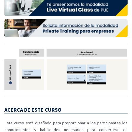
ACERCA DE ESTE CURSO
Este curso está diseñado para proporcionar a los participantes los
conocimientos y habilidades necesarios para convertirse en