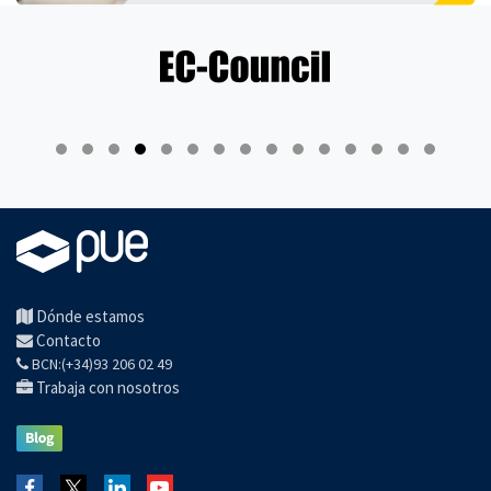
Dónde estamos
Contacto
BCN:(+34)93 206 02 49
Trabaja con nosotros