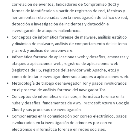
correlación de eventos, Indicadores de Compromiso (IoC) y
formas de identificarlos a partir de registros de red, técnicas y
herramientas relacionadas con la investigación de tráfico de red,
detección e investigación de incidentes y detección e
investigación de ataques inalámbricos.
Conceptos de informática forense de malware, análisis estático
y dinámico de malware, análisis de comportamiento del sistema
y la red, y análisis de ransomware.
Informática forense de aplicaciones web y desafíos, amenazas y
ataques a aplicaciones web, registros de aplicaciones web
(registros de IIS, registros del servidor web Apache, etc.) y
cómo detectar e investigar diversos ataques a aplicaciones web.
Metodología de trabajo del navegador Tor y pasos involucrados
en el proceso de análisis forense del navegador Tor.
Conceptos de informática en la nube, informática forense en la
nube y desafíos, fundamentos de AWS, Microsoft Azure y Google
Cloud y sus procesos de investigación.
Componentes en la comunicación por correo electrónico, pasos
involucrados en la investigación de crímenes por correo
electrónico e informática forense en redes sociales.