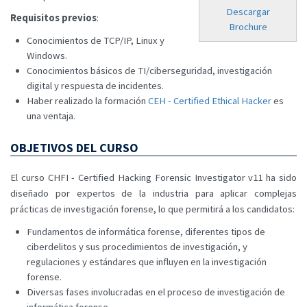
Descargar
Requisitos previos
:
Brochure
Conocimientos de TCP/IP, Linux y
Windows.
Conocimientos básicos de TI/ciberseguridad, investigación
digital y respuesta de incidentes.
Haber realizado la formación
CEH - Certified Ethical Hacker
es
una ventaja.
OBJETIVOS DEL CURSO
El curso CHFI - Certified Hacking Forensic Investigator v11 ha sido
diseñado por expertos de la industria para aplicar complejas
prácticas de investigación forense, lo que permitirá a los candidatos:
Fundamentos de informática forense, diferentes tipos de
ciberdelitos y sus procedimientos de investigación, y
regulaciones y estándares que influyen en la investigación
forense.
Diversas fases involucradas en el proceso de investigación de