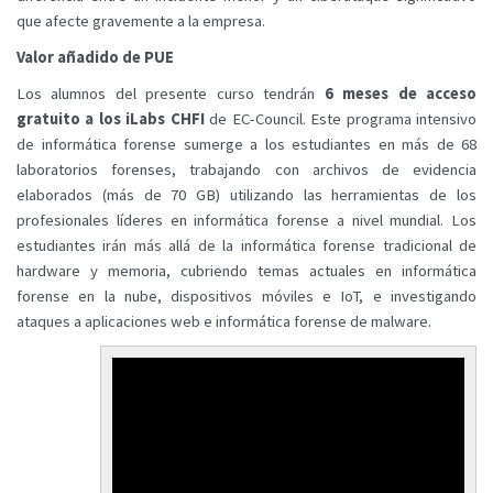
que afecte gravemente a la empresa.
Valor añadido de PUE
Los alumnos del presente curso tendrán
6 meses de
acceso
gratuito a los iLabs CHFI
de EC-Council. Este programa intensivo
de informática forense sumerge a los estudiantes en más de 68
laboratorios forenses, trabajando con archivos de evidencia
elaborados (más de 70 GB) utilizando las herramientas de los
profesionales líderes en informática forense a nivel mundial. Los
estudiantes irán más allá de la informática forense tradicional de
hardware y memoria, cubriendo temas actuales en informática
forense en la nube, dispositivos móviles e IoT, e investigando
ataques a aplicaciones web e informática forense de malware.