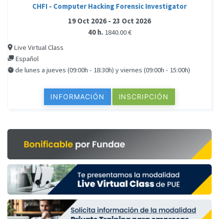
CHFI - Computer Hacking Forensic Investigator
19 Oct 2026 - 23 Oct 2026
40 h.
1840.00 €
Live Virtual Class
Español
de lunes a jueves (09:00h - 18:30h) y viernes (09:00h - 15:00h)
INFORMACIÓN
INSCRIPCIÓN