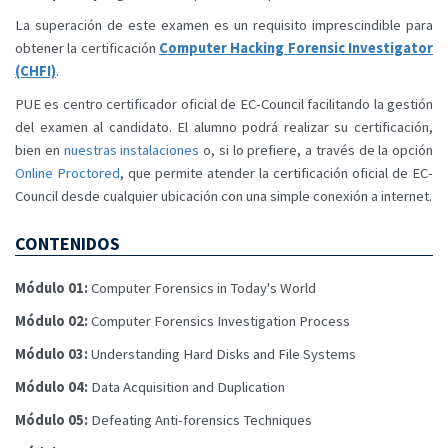
La superación de este examen es un requisito imprescindible para
obtener la certificación
Computer Hacking Forensic Investigator
(CHFI)
.
PUE es centro certificador oficial de EC-Council facilitando la gestión
del examen al candidato. El alumno podrá realizar su certificación,
bien en
nuestras instalaciones
o, si lo prefiere, a través de la opción
Online Proctored
, que permite atender la certificación oficial de EC-
Council desde cualquier ubicación con una simple conexión a internet.
CONTENIDOS
Módulo 01:
Computer Forensics in Today's World
Módulo 02:
Computer Forensics Investigation Process
Módulo 03:
Understanding Hard Disks and File Systems
Módulo 04:
Data Acquisition and Duplication
Módulo 05:
Defeating Anti-forensics Techniques