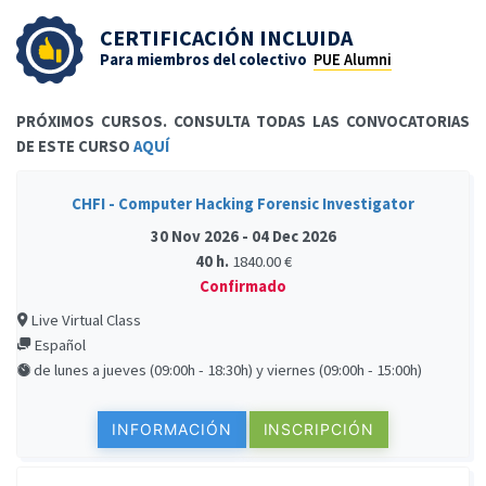
CERTIFICACIÓN INCLUIDA
Para miembros del colectivo
PUE Alumni
PRÓXIMOS CURSOS. CONSULTA TODAS LAS CONVOCATORIAS
DE ESTE CURSO
AQUÍ
CHFI - Computer Hacking Forensic Investigator
30 Nov 2026 - 04 Dec 2026
40 h.
1840.00 €
Confirmado
Live Virtual Class
Español
de lunes a jueves (09:00h - 18:30h) y viernes (09:00h - 15:00h)
INFORMACIÓN
INSCRIPCIÓN