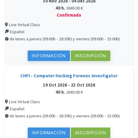
30 Nov 2026 - 04 Dec 2026
40 h.
1840.00 €
Confirmado
Live Virtual Class
Español
de lunes a jueves (09:00h - 18:30h) y viernes (09:00h - 15:00h)
INFORMACIÓN
INSCRIPCIÓN
CHFI - Computer Hacking Forensic Investigator
19 Oct 2026 - 23 Oct 2026
40 h.
1840.00 €
Live Virtual Class
Español
de lunes a jueves (09:00h - 18:30h) y viernes (09:00h - 15:00h)
INFORMACIÓN
INSCRIPCIÓN