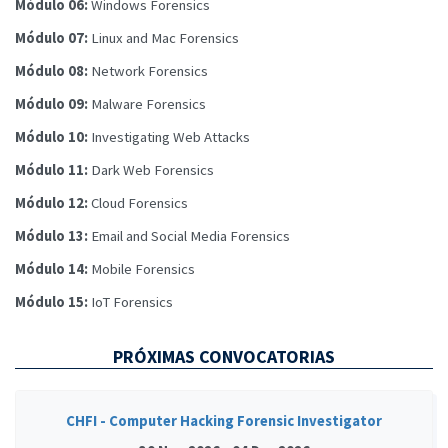
Módulo 06:
Windows Forensics
Módulo 07:
Linux and Mac Forensics
Módulo 08:
Network Forensics
Módulo 09:
Malware Forensics
Módulo 10:
Investigating Web Attacks
Módulo 11:
Dark Web Forensics
Módulo 12:
Cloud Forensics
Módulo 13:
Email and Social Media Forensics
Módulo 14:
Mobile Forensics
Módulo 15:
IoT Forensics
PRÓXIMAS CONVOCATORIAS
CHFI - Computer Hacking Forensic Investigator