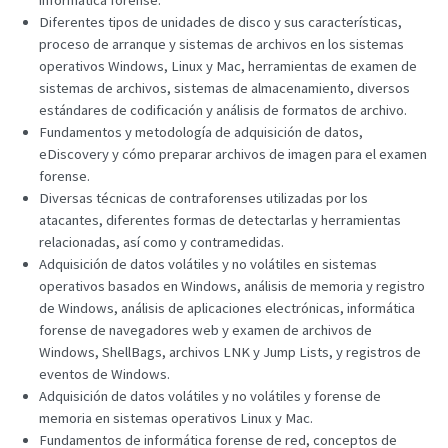
informática forense.
Diferentes tipos de unidades de disco y sus características,
proceso de arranque y sistemas de archivos en los sistemas
operativos Windows, Linux y Mac, herramientas de examen de
sistemas de archivos, sistemas de almacenamiento, diversos
estándares de codificación y análisis de formatos de archivo.
Fundamentos y metodología de adquisición de datos,
eDiscovery y cómo preparar archivos de imagen para el examen
forense.
Diversas técnicas de contraforenses utilizadas por los
atacantes, diferentes formas de detectarlas y herramientas
relacionadas, así como y contramedidas.
Adquisición de datos volátiles y no volátiles en sistemas
operativos basados en Windows, análisis de memoria y registro
de Windows, análisis de aplicaciones electrónicas, informática
forense de navegadores web y examen de archivos de
Windows, ShellBags, archivos LNK y Jump Lists, y registros de
eventos de Windows.
Adquisición de datos volátiles y no volátiles y forense de
memoria en sistemas operativos Linux y Mac.
Fundamentos de informática forense de red, conceptos de