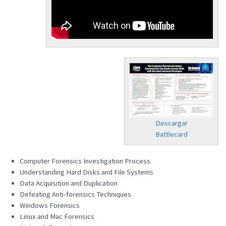
Descargar
Battlecard
Computer Forensics Investigation Process
Understanding Hard Disks and File Systems
Data Acquisition and Duplication
Defeating Anti-forensics Techniques
Windows Forensics
Linux and Mac Forensics