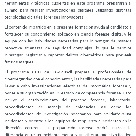
herramientas y técnicas cubiertas en este programa prepararán al
alumno para realizar investigaciones digitales utilizando distintas
tecnologías digitales forenses innovadoras.
El contenido impartido en la presente formación ayuda al candidato a
fortalecer su conocimiento aplicado en ciencia forense digital y le
equipa con las habilidades necesarias para investigar de manera
proactiva amenazas de seguridad complejas, lo que le permite
investigar, registrar y reportar delitos cibernéticos para prevenir
futuros ataques.
El programa CHFI de EC-Council prepara a profesionales de
ciberseguridad con el conocimiento y las habilidades necesarias para
llevar a cabo investigaciones efectivas de informática forense y
poner a su organización en un estado de competencia forense. Esto
incluye el establecimiento del proceso forense, laboratorio,
procedimientos de manejo de evidencias, así como los
procedimientos de investigación necesarios para validar/evaluar
incidentes y orientar a los equipos de respuesta a incidentes en la
dirección correcta. La preparación forense podría marcar la
diferencia entre un incidente menor y un ciberataque significativo