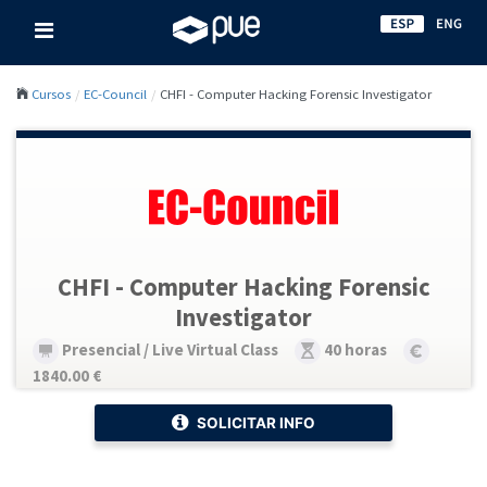
Cursos
EC-Council
CHFI - Computer Hacking Forensic Investigator
CHFI - Computer Hacking Forensic
Investigator
Presencial / Live Virtual Class
40 horas
1840.00 €
SOLICITAR INFO