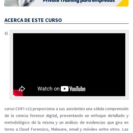
ACERCA DE ESTE CURSO
El
curso CHFI v11 proporciona a sus asistentes una sólida comprensión
de la ciencia forense digital, presentando un enfoque detallado y
metodológico de la misma y un análisis de evidencias que gira en
torno a Cloud Forensics, Malware, email y móviles entre otros. Las