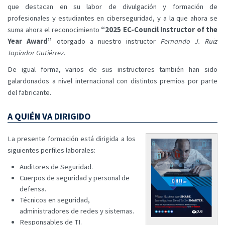
que destacan en su labor de divulgación y formación de
profesionales y estudiantes en ciberseguridad, y a la que ahora se
suma ahora el reconocimiento
“2025 EC-Council Instructor of the
Year Award”
otorgado a nuestro instructor
Fernando J. Ruiz
Tapiador Gutiérrez
.
De igual forma, varios de sus instructores también han sido
galardonados a nivel internacional con distintos premios por parte
del fabricante.
A QUIÉN VA DIRIGIDO
La presente formación está dirigida a los
siguientes perfiles laborales:
Auditores de Seguridad.
Cuerpos de seguridad y personal de
defensa.
Técnicos en seguridad,
administradores de redes y sistemas.
Responsables de TI.