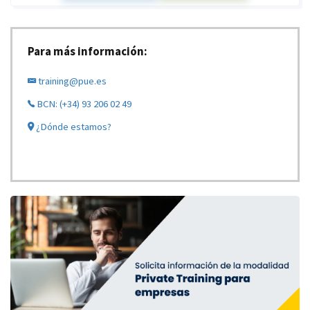
Para más información:
training@pue.es
BCN: (+34) 93 206 02 49
¿Dónde estamos?