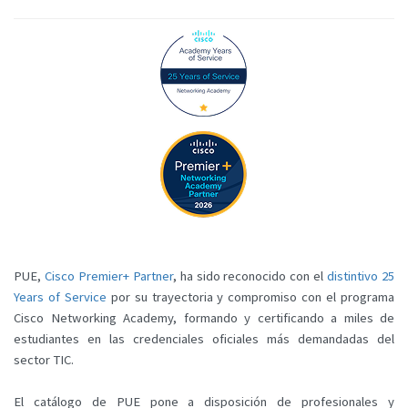
PUE,
Cisco Premier+ Partner
, ha sido reconocido con el
distintivo 25
Years of Service
por su trayectoria y compromiso con el programa
Cisco Networking Academy, formando y certificando a miles de
estudiantes en las credenciales oficiales más demandadas del
sector TIC.
El catálogo de PUE pone a disposición de profesionales y