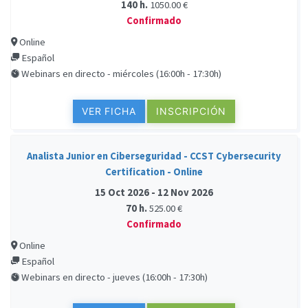
140 h.
1050.00 €
Confirmado
Online
Español
Webinars en directo - miércoles (16:00h - 17:30h)
VER FICHA
INSCRIPCIÓN
Analista Junior en Ciberseguridad - CCST Cybersecurity
Certification - Online
15 Oct 2026 - 12 Nov 2026
70 h.
525.00 €
Confirmado
Online
Español
Webinars en directo - jueves (16:00h - 17:30h)