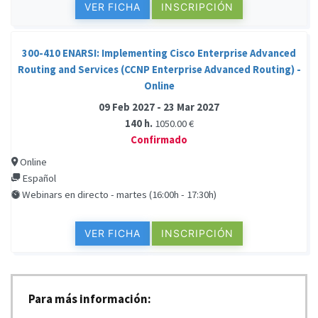
VER FICHA
INSCRIPCIÓN
300-410 ENARSI: Implementing Cisco Enterprise Advanced
Routing and Services (CCNP Enterprise Advanced Routing) -
Online
09 Feb 2027 - 23 Mar 2027
140 h.
1050.00 €
Confirmado
Online
Español
Webinars en directo - martes (16:00h - 17:30h)
VER FICHA
INSCRIPCIÓN
Para más información: