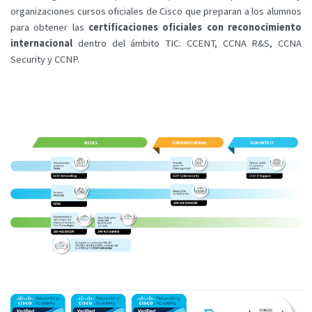
organizaciones cursos oficiales de Cisco que preparan a los alumnos
para obtener las
certificaciones oficiales con reconocimiento
internacional
dentro del ámbito TIC: CCENT, CCNA R&S, CCNA
Security y CCNP.