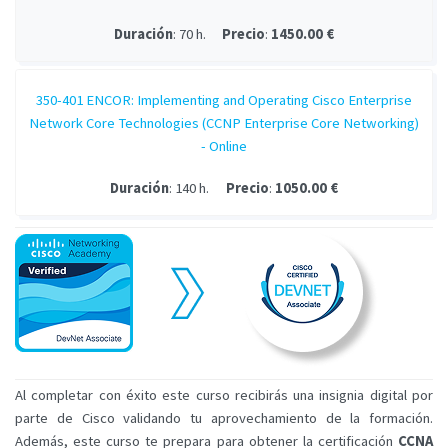
Duración
: 70 h.
Precio
:
1450.00 €
350-401 ENCOR: Implementing and Operating Cisco Enterprise
Network Core Technologies (CCNP Enterprise Core Networking)
- Online
Duración
: 140 h.
Precio
:
1050.00 €
Al completar con éxito este curso recibirás una insignia digital por
parte de Cisco validando tu aprovechamiento de la formación.
Además, este curso te prepara para obtener la certificación
CCNA