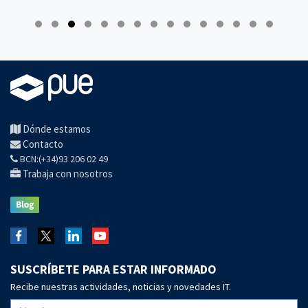
Dónde estamos
Contacto
BCN:(+34)93 206 02 49
Trabaja con nosotros
SUSCRÍBETE PARA ESTAR INFORMADO
Recibe nuestras actividades, noticias y novedades IT.