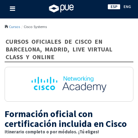
Cursos
Cisco Systems
CURSOS OFICIALES DE CISCO EN
BARCELONA, MADRID, LIVE VIRTUAL
CLASS Y ONLINE
Formación oficial con
certificación incluida en Cisco
Itinerario completo o por módulos. ¡Tú eliges!