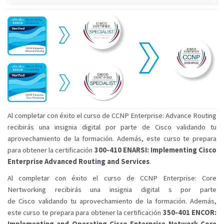
Al completar con éxito el curso de CCNP Enterprise: Advance Routing
recibirás una insignia digital por parte de Cisco validando tu
aprovechamiento de la formación. Además, este curso te prepara
para obtener la certificación
300-410 ENARSI: Implementing Cisco
Enterprise Advanced Routing and Services
.
Al completar con éxito el curso de CCNP Enterprise: Core
Nertworking recibirás una insignia digital s por parte
de Cisco validando tu aprovechamiento de la formación. Además,
este curso te prepara para obtener la certificación
350-401 ENCOR: