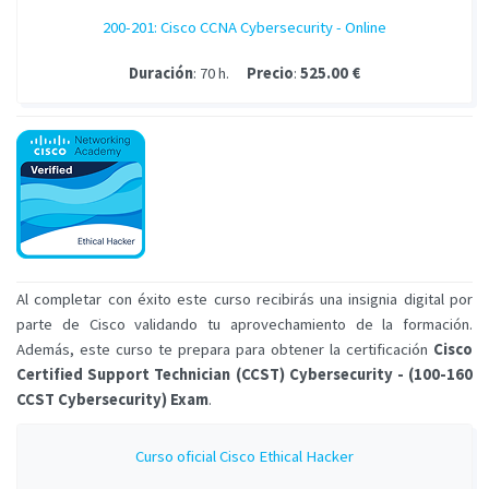
200-201: Cisco CCNA Cybersecurity - Online
Duración
: 70 h.
Precio
:
525.00 €
Al completar con éxito este curso recibirás una insignia digital por
parte de Cisco validando tu aprovechamiento de la formación.
Además, este curso te prepara para obtener la certificación
Cisco
Certified Support Technician (CCST) Cybersecurity - (100-160
CCST Cybersecurity) Exam
.
Curso oficial Cisco Ethical Hacker