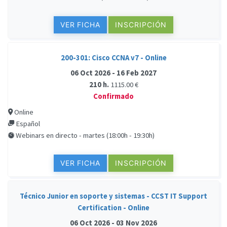
VER FICHA
INSCRIPCIÓN
200-301: Cisco CCNA v7 - Online
06 Oct 2026 - 16 Feb 2027
210 h.
1115.00 €
Confirmado
Online
Español
Webinars en directo - martes (18:00h - 19:30h)
VER FICHA
INSCRIPCIÓN
Técnico Junior en soporte y sistemas - CCST IT Support
Certification - Online
06 Oct 2026 - 03 Nov 2026