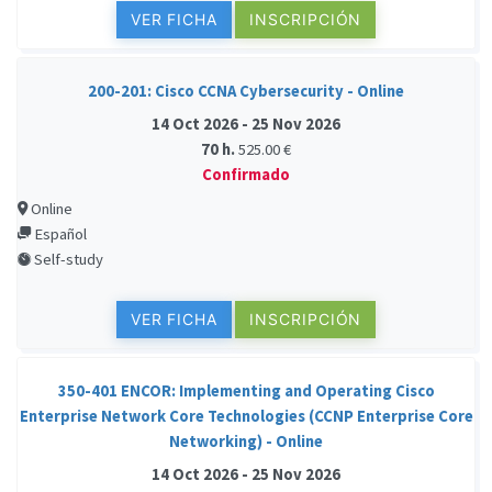
VER FICHA
INSCRIPCIÓN
200-201: Cisco CCNA Cybersecurity - Online
14 Oct 2026 - 25 Nov 2026
70 h.
525.00 €
Confirmado
Online
Español
Self-study
VER FICHA
INSCRIPCIÓN
350-401 ENCOR: Implementing and Operating Cisco
Enterprise Network Core Technologies (CCNP Enterprise Core
Networking) - Online
14 Oct 2026 - 25 Nov 2026