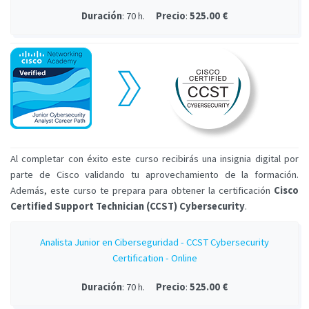
Duración
: 70 h.
Precio
:
525.00 €
Al completar con éxito este curso recibirás una insignia digital por
parte de Cisco validando tu aprovechamiento de la formación.
Además, este curso te prepara para obtener la certificación
Cisco
Certified Support Technician (CCST) Cybersecurity
.
Analista Junior en Ciberseguridad - CCST Cybersecurity
Certification - Online
Duración
: 70 h.
Precio
:
525.00 €