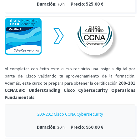
Duración
: 70 h.
Precio
:
525.00 €
Al completar con éxito este curso recibirás una insignia digital por
parte de Cisco validando tu aprovechamiento de la formación.
Además, este curso te prepara para obtener la certificación
200-201
CCNACBR: Understanding Cisco Cybersecurity Operations
Fundamentals
.
200-201: Cisco CCNA Cybersecurity
Duración
: 30 h.
Precio
:
950.00 €