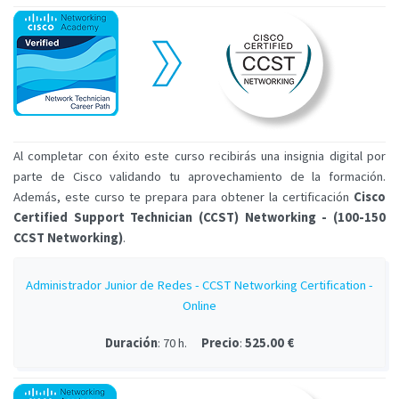
Al completar con éxito este curso recibirás una insignia digital por
parte de Cisco validando tu aprovechamiento de la formación.
Además, este curso te prepara para obtener la certificación
Cisco
Certified Support Technician (CCST) Networking - (100-150
CCST Networking)
.
Administrador Junior de Redes - CCST Networking Certification -
Online
Duración
: 70 h.
Precio
:
525.00 €