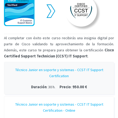
Al completar con éxito este curso recibirás una insignia digital por
parte de Cisco validando tu aprovechamiento de la formación.
Además, este curso te prepara para obtener la certificación
Cisco
Certified Support Technician (CCST) IT Support
.
Técnico Junior en soporte y sistemas - CCST IT Support
Certification
Duración
: 30 h.
Precio
:
950.00 €
Técnico Junior en soporte y sistemas - CCST IT Support
Certification - Online