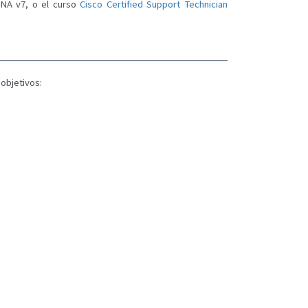
CNA v7, o el curso
Cisco Certified Support Technician
 objetivos: