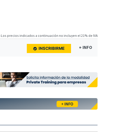
:
Los precios indicados a continuación no incluyen el 21% de IVA
+ INFO
INSCRIBIRME