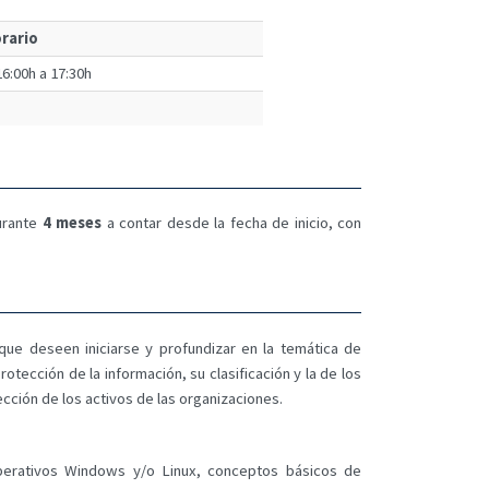
rario
6:00h a 17:30h
durante
4 meses
a contar desde la fecha de inicio, con
que deseen iniciarse y profundizar en la temática de
tección de la información, su clasificación y la de los
cción de los activos de las organizaciones.
perativos Windows y/o Linux, conceptos básicos de