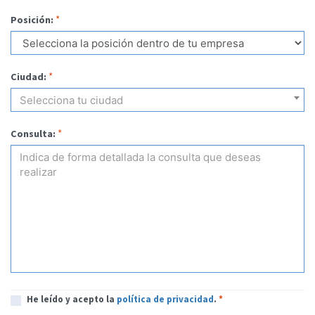
*
Posición:
*
Ciudad:
Selecciona tu ciudad
*
Consulta:
He leído y acepto la
política de privacidad
.
*