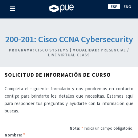
200-201: Cisco CCNA Cybersecurity
PROGRAMA:
CISCO SYSTEMS |
MODALIDAD:
PRESENCIAL /
LIVE VIRTUAL CLASS
SOLICITUD DE INFORMACIÓN DE CURSO
Completa el siguiente formulario y nos pondremos en contacto
contigo para brindarte los detalles que necesitas. Estamos aquí
para responder tus preguntas y ayudarte con la información que
buscas.
Nota:
*
Indica un campo obligatorio.
*
Nombre: