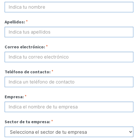
*
Apellidos:
*
Correo electrónico:
*
Teléfono de contacto:
*
Empresa:
*
Sector de tu empresa: