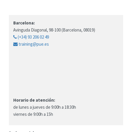
Barcelona:
Avinguda Diagonal, 98-100 (Barcelona, 08019)
(+34) 93 206 02 49
training@pue.es
Horario de atención:
de lunes a jueves de 9:00h a 18:30h
viernes de 9:00h a 15h