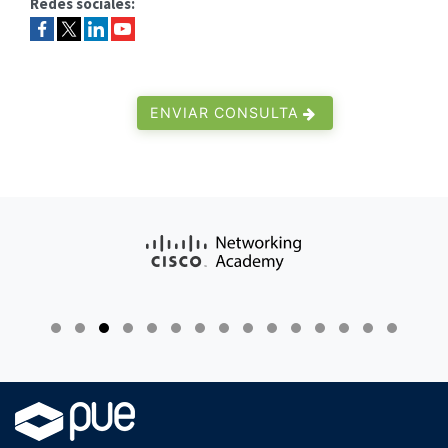
Redes sociales:
ENVIAR CONSULTA