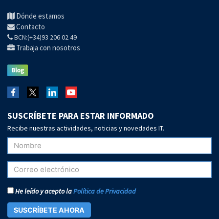
Dónde estamos
Contacto
BCN:(+34)93 206 02 49
Trabaja con nosotros
SUSCRÍBETE PARA ESTAR INFORMADO
Recibe nuestras actividades, noticias y novedades IT.
He leído y acepto la
Política de Privacidad
SUSCRÍBETE AHORA